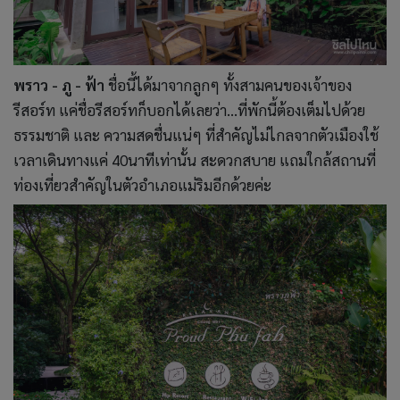
พราว - ภู - ฟ้า
ชื่อนี้ได้มาจากลูกๆ ทั้งสามคนของเจ้าของ
รีสอร์ท
แค่ชื่อรีสอร์ทก็บอกได้เลยว่า...ที่พักนี้ต้องเต็มไปด้วย
ธรรมชาติ และ ความสดชื่นแน่ๆ ที่สำคัญไม่ไกลจากตัวเมืองใช้
เวลาเดินทางแค่ 40นาทีเท่านั้น สะดวกสบาย แถมใกล้สถานที่
ท่องเที่ยวสำคัญในตัวอำเภอแม่ริมอีกด้วยค่ะ