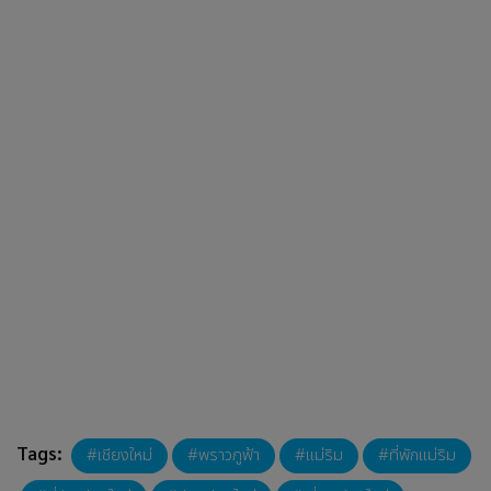
บทความที่เกี่ยวข้อง