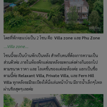
โดยที่พักจะแบ่งเป็น 2 โซน คือ
Villa zone
และ
Phu Zone
...Villa zone...
โซนนี้จะเป็นบ้านพักเป็นหลัง สำหรับคนที่ต้องการความเป็น
ส่วนตัวค่ะ ภายในห้องพักแต่ละหลังจะตกแต่งต่างกันออกไป
ตามขนาด ราคา และ โลเคชั่นของแต่ละห้องค่ะ แยกเป็นชื่อ
ตามนี้ค่ะ
Relaxant Villa
,
Private Villa
, และ
Fern Hill
Villa
ทุกหลังจะมีระเบียงให้นั่งเล่นหน้าบ้าน มีธารน้ำเล็กๆไหล
ผ่านชิลสุดๆเลยค่ะ