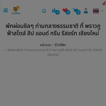
0
0
0
พักผ่อนชิลๆ ท่ามกลางธรรมชาติ ที่ พราวภู
ฟ้าสไตล์ ฮิป แอนด์ กรีน รีสอร์ท เชียงใหม่
หน้าแรก
รีวิวที่พัก
พักผ่อนชิลๆ ท่ามกลางธรรมชาติ ที่ พราวภูฟ้าสไตล์ ฮิป แอนด์ กรีน รีสอร์ท
เชียงใหม่