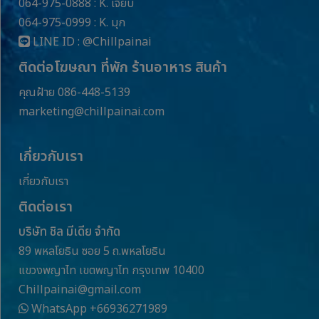
ช่องทางการชำระเงิน