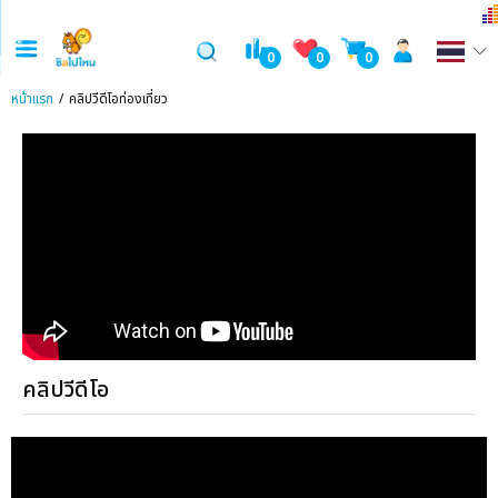
0
0
0
หน้าแรก
คลิปวีดีโอท่องเที่ยว
คลิปวีดีโอ