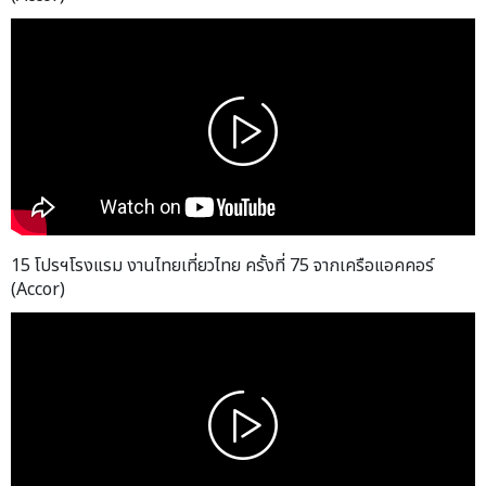
15 โปรฯโรงแรม งานไทยเที่ยวไทย ครั้งที่ 75 จากเครือแอคคอร์
(Accor)