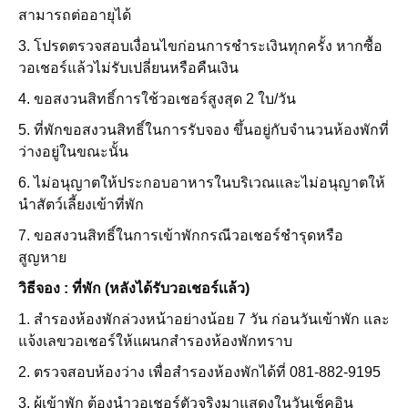
สามารถต่ออายุได้
3. โปรดตรวจสอบเงื่อนไขก่อนการชำระเงินทุกครั้ง หากซื้อ
วอเชอร์แล้วไม่รับเปลี่ยนหรือคืนเงิน
4. ขอสงวนสิทธิ์การใช้วอเชอร์สูงสุด 2 ใบ/วัน
5. ที่พักขอสงวนสิทธิ์ในการรับจอง ขึ้นอยู่กับจำนวนห้องพักที่
ว่างอยู่ในขณะนั้น
6.
ไม่อนุญาตให้ประกอบอาหารในบริเวณและไม่อนุญาตให้
นำสัตว์เลี้ยงเข้าที่พัก
7. ขอสงวนสิทธิ์ในการเข้าพักกรณีวอเชอร์ชำรุดหรือ
สูญหาย
วิธีจอง : ที่พัก (หลังได้รับวอเชอร์เเล้ว)
1. สำรองห้องพักล่วงหน้าอย่างน้อย 7 วัน ก่อนวันเข้าพัก และ
แจ้งเลขวอเชอร์ให้แผนกสำรองห้องพักทราบ
2. ตรวจสอบห้องว่าง เพื่อสำรองห้องพักได้ที่ 081-882-9195
3. ผู้เข้าพัก ต้องนำวอเชอร์ตัวจริงมาแสดงในวันเช็คอิน