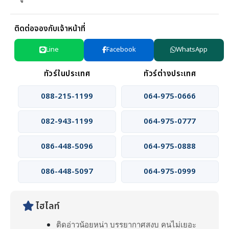
ติดต่อจองกับเจ้าหน้าที่
Line
Facebook
WhatsApp
ทัวร์ในประเทศ
ทัวร์ต่างประเทศ
088-215-1199
064-975-0666
082-943-1199
064-975-0777
086-448-5096
064-975-0888
086-448-5097
064-975-0999
ไฮไลท์
ติดอ่าวน้อยหน่า บรรยากาศสงบ คนไม่เยอะ