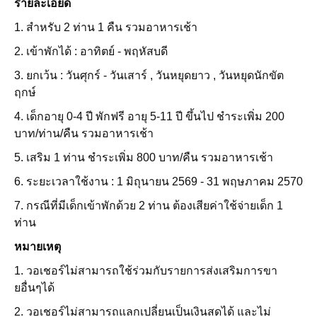
รายละเอียด
1. สำหรับ 2 ท่าน 1 คืน รวมอาหารเช้า
2. เข้าพักได้ : อาทิตย์ - พฤหัสบดี
3. ยกเว้น : วันศุกร์ - วันเสาร์ , วันหยุดยาว , วันหยุดนักขัต
ฤกษ์
4. เด็กอายุ 0-4 ปี พักฟรี อายุ 5-11 ปี ขึ้นไป ชำระเพิ่ม 200
บาท/ท่าน/คืน รวมอาหารเช้า
5. เสริม
1 ท่าน ชำระเพิ่ม 800 บาท/คืน รวมอาหารเช้า
6. ระยะเวลาใช้งาน : 1 มิถุนายน 2569 - 31
พฤษภาคม
2570
7. กรณีที่มีเด็กเข้าพักด้วย 2 ท่าน ต้องเสียค่าใช้จ่ายเด็ก 1
ท่าน
หมายเหตุ
1. วอเชอร์ไม่สามารถใช้ร่วมกับรายการส่งเสริมการขา
ยอื่นๆได้
2. วอเชอร์ไม่สามารถแลกเปลี่ยนเป็นเงินสดได้ และไม่