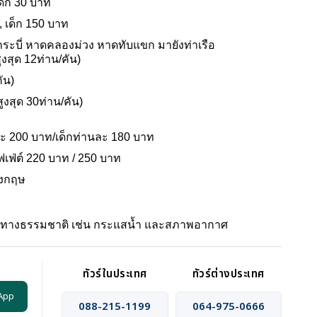
ด็ก 30 บาท
, เด็ก 150 บาท
งกระบี่ หาดคลองม่วง หาดทับแขก มายังท่าเรือ
สุด 12ท่าน/คัน)
ัน)
ูงสุด 30ท่าน/คัน)
นละ 200 บาท/เด็กท่านละ 180 บาท
ฟ่ต์ 220 บาท / 250 บาท
ังกฤษ
ัยทางธรรมชาติ เช่น กระแสน้ำ และสภาพอากาศ
ทัวร์ในประเทศ
ทัวร์ต่างประเทศ
App
088-215-1199
064-975-0666