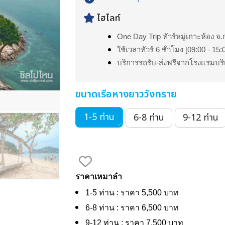
ไฮไลท์
One Day Trip ทัวร์หมู่เกาะห้อง จ
ใช้เวลาทัวร์ 6 ชั่วโมง [09:00 - 15:
บริการรถรับ-ส่งฟรีจากโรงแรมบริ
ขนาดเรือหางยาววังทราย
1-5 ท่าน
6-8 ท่าน
9-12 ท่าน
ราคาเหมาลำ
1-5 ท่าน : ราคา 5,500 บาท
6-8 ท่าน : ราคา 6,500 บาท
9-12 ท่าน : ราคา 7,500 บาท