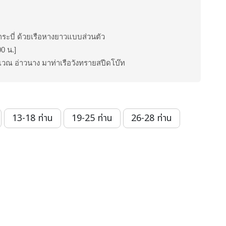
.กระบี่ ด้วยเรือหางยาวแบบส่วนตัว
00 น.]
เวณ อ่าวนาง มาท่าเรือวังทรายสปีดโบ๊ท
13-18 ท่าน
19-25 ท่าน
26-28 ท่าน