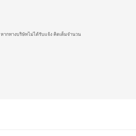
ง หากทางบริษัทไม่ได้รับแจ้ง คิดเต็มจำนวน