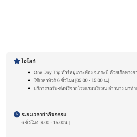
ไฮไลท์
One Day Trip ทัวร์หมู่เกาะห้อง จ.กระบี่ ด้วยเรือหาง
ใช้เวลาทัวร์ 6 ชั่วโมง [09:00 - 15:00 น.]
บริการรถรับ-ส่งฟรีจากโรงแรมบริเวณ อ่าวนาง มาท่าเ
ระยะเวลาทำกิจกรรม
6 ชั่วโมง [9:00 - 15:00น.]