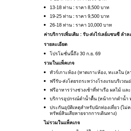
13-18 ท่าน : ราคา 8,500 บาท
19-25 ท่าน : ราคา 9,500 บาท
26-18 ท่าน : ราคา 10,000 บาท
ค่าบริการเพิ่มเติม : รับ-ส่งไร่เลย์แซนซี ลำ
รายละเอียด
โปรโมชั่นนี้ถึง
30 ก.ย. 69
รวมในแพ็คเกจ
ทัวร์เกาะห้อง (หาดเกาะห้อง, ทะเลใน (ลา
ฟรีรับ-ส่งโดยรถระหว่างโรงแรมบริเวณอ
ฟรีอาหารว่างช่วงเช้าที่ท่าเรือ ผลไม้ และ
บริการอุปกรณ์ดําน้ำตื้น (หน้ากากดําน้ำ 
ประกันอุบัติเหตุสําหรับนักท่องเที่ยว 
ทรัพย์สินเสียหายจากการเดินทาง)
ไม่รวมในแพ็คเกจ