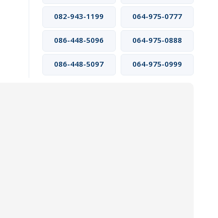
082-943-1199
064-975-0777
086-448-5096
064-975-0888
086-448-5097
064-975-0999