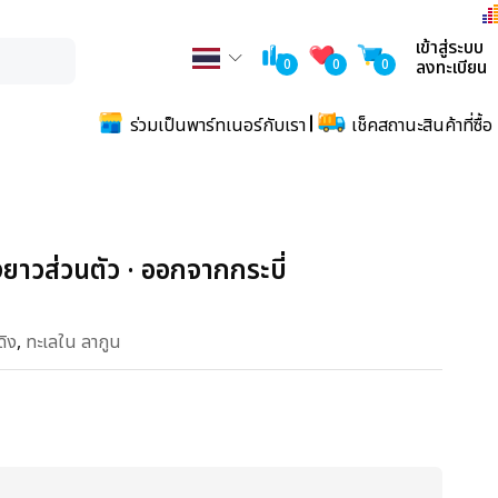
เข้าสู่ระบบ
0
0
0
ลงทะเบียน
ร่วมเป็นพาร์ทเนอร์กับเรา
เช็คสถานะสินค้าที่ซื้อ
หางยาวส่วนตัว · ออกจากกระบี่
ดิง
,
ทะเลใน ลากูน