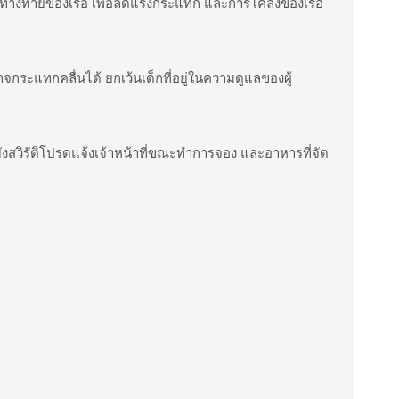
ทางท้ายของเรือ เพื่อลดแรงกระแทก และการโคลงของเรือ
ะแทกคลื่นได้ ยกเว้นเด็กที่อยู่ในความดูแลของผู้
สวิรัติโปรดแจ้งเจ้าหน้าที่ขณะทำการจอง และอาหารที่จัด