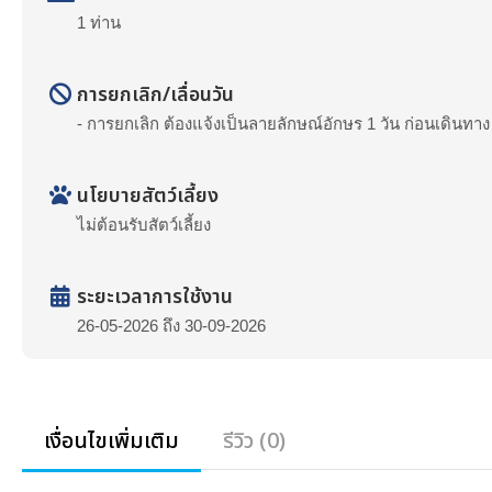
1 ท่าน
การยกเลิก/เลื่อนวัน
- การยกเลิก ต้องแจ้งเป็นลายลักษณ์อักษร 1 วัน ก่อนเดินทา
นโยบายสัตว์เลี้ยง
ไม่ต้อนรับสัตว์เลี้ยง
ระยะเวลาการใช้งาน
26-05-2026 ถึง 30-09-2026
เงื่อนไขเพิ่มเติม
รีวิว (0)