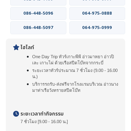
086-448-5096
064-975-0888
086-448-5097
064-975-0999
ไฮไลท์
One Day Trip ทัวร์เกาะพีพี อ่าวมาหยา อ่าวปิ
เละ เกาะไผ่ ด้วยเรือสปีดโบ๊ทจากกระบี่
ระยะเวลาทัวร์ประมาณ 7 ชั่วโมง (9.00 - 16.00
น.)
บริการรถรับ-ส่งฟรีจากโรงแรมบริเวณ อ่าวนาง
มาท่าเรือวังทรายสปีดโบ๊ท
ระยะเวลาทำกิจกรรม
7 ชั่วโมง [9.00 - 16.00 น.]