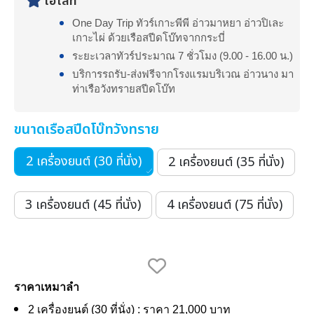
ไฮไลท์
One Day Trip ทัวร์เกาะพีพี อ่าวมาหยา อ่าวปิเละ
เกาะไผ่ ด้วยเรือสปีดโบ๊ทจากกระบี่
ระยะเวลาทัวร์ประมาณ 7 ชั่วโมง (9.00 - 16.00 น.)
บริการรถรับ-ส่งฟรีจากโรงแรมบริเวณ อ่าวนาง มา
ท่าเรือวังทรายสปีดโบ๊ท
ขนาดเรือสปีดโบ๊ทวังทราย
2 เครื่องยนต์ (30 ที่นั่ง)
2 เครื่องยนต์ (35 ที่นั่ง)
3 เครื่องยนต์ (45 ที่นั่ง)
4 เครื่องยนต์ (75 ที่นั่ง)
ราคาเหมาลำ
2 เครื่องยนต์ (30 ที่นั่ง) : ราคา 21,000 บาท