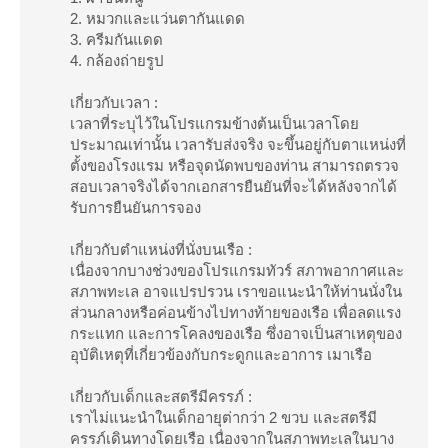
2. หมวกและแว่นตากันแดด
3. ครีมกันแดด
4. กล้องถ่ายรูป
เกี่ยวกับเวลา :
เวลาที่ระบุไว้ในโปรแกรมข้างต้นเป็นเวลาโดย
ประมาณเท่านั้น เวลารับส่งจริง จะขึ้นอยู่กับตาแหน่งที่
ตั้งของโรงแรม หรือจุดนัดพบของท่าน สามารถตรวจ
สอบเวลาจริงได้จากเอกสารยืนยันที่จะได้หลังจากได้
รับการยืนยันการจอง
เกี่ยวกับตำแหน่งที่นั่งบนเรือ :
เนื่องจากบางช่วงของโปรแกรมทัวร์ สภาพอากาศและ
สภาพทะเล อาจแปรปรวน เราขอแนะนำให้ท่านนั่งใน
ส่วนกลางหรือค่อนข้างไปทางท้ายของเรือ เพื่อลดแรง
กระแทก และการโคลงของเรือ ซึ่งอาจเป็นสาเหตุของ
อุบัติเหตุที่เกี่ยวข้องกับกระดูกและอาการ เมาเรือ
เกี่ยวกับเด็กและสตรีมีครรภ์ :
เราไม่แนะนำในเด็กอายุต่ากว่า 2 ขวบ และสตรีมี
ครรภ์เดินทางโดยเรือ เนื่องจากในสภาพทะเลในบาง