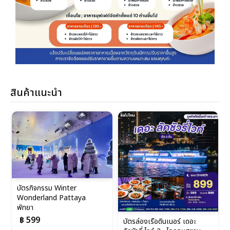
สินค้าแนะนำ
บัตรกิจกรรม Winter
Wonderland Pattaya
พัทยา
฿ 599
บัตรล่องเรือดินเนอร์ เดอะ