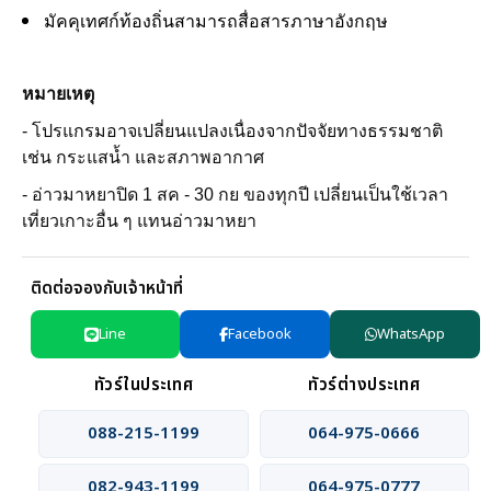
มัคคุเทศก์ท้องถิ่นสามารถสื่อสารภาษาอังกฤษ
หมายเหตุ
- โปรแกรมอาจเปลี่ยนแปลงเนื่องจากปัจจัยทางธรรมชาติ
เช่น กระแสน้ำ และสภาพอากาศ
- อ่าวมาหยาปิด 1 สค - 30 กย ของทุกปี เปลี่ยนเป็นใช้เวลา
เที่ยวเกาะอื่น ๆ แทนอ่าวมาหยา
ติดต่อจองกับเจ้าหน้าที่
Line
Facebook
WhatsApp
ทัวร์ในประเทศ
ทัวร์ต่างประเทศ
088-215-1199
064-975-0666
082-943-1199
064-975-0777