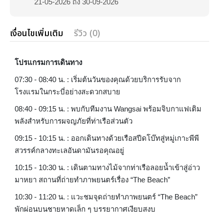
21-05-2026 ถึง 30-09-2026
เงื่อนไขเพิ่มเติม
รีวิว (0)
โปรแกรมการเดินทาง
07:30 - 08:40 น. : เริ่มต้นวันของคุณด้วยบริการรับจาก
โรงแรมในกระบี่อย่างสะดวกสบาย
08:40 - 09:15 น. : พบกับทีมงาน Wangsai พร้อมจิบกาแฟเติม
พลังสำหรับการผจญภัยที่ท่าเรือส่วนตัว
09:15 - 10:15 น. : ออกเดินทางด้วยเรือสปีดโบ๊ทสู่หมู่เกาะพีพี
สวรรค์กลางทะเลอันดามันรอคุณอยู่
10:15 - 10:30 น. : เดินตามทางไม้จากท่าเรือลอยน้ำเข้าสู่อ่าว
มาหยา สถานที่ถ่ายทำภาพยนตร์เรื่อง “The Beach”
10:30 - 11:20 น. : แวะชมจุดถ่ายทำภาพยนตร์ “The Beach”
พักผ่อนบนชายหาดเล็ก ๆ บรรยากาศเงียบสงบ