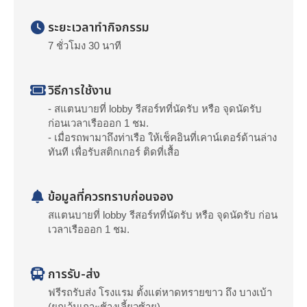
ระยะเวลาทำกิจกรรม
7 ชั่วโมง 30 นาที
วิธีการใช้งาน
- สแตนบายที่ lobby รีสอร์ทที่นัดรับ หรือ จุดนัดรับ
ก่อนเวลาเรือออก 1 ชม.
- เมื่อรถพามาถึงท่าเรือ ให้เช็คอินที่เคาน์เตอร์ด้านล่าง
ทันที เพื่อรับสติกเกอร์ ติดที่เสื้อ
ข้อมูลที่ควรทราบก่อนจอง
สแตนบายที่ lobby รีสอร์ทที่นัดรับ หรือ จุดนัดรับ ก่อน
เวลาเรือออก 1 ชม.
การรับ-ส่ง
ฟรีรถรับส่ง โรงแรม ตั้งแต่หาดทรายขาว ถึง บางเบ้า
(ยกเว้นเกาะช้างเลี้ยวซ้าย)