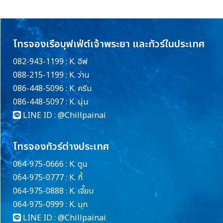
โทรจองเรือบุฟเฟ่ต์เจ้าพระยา และทัวร์ในประเทศ
082-943-1199 : K. อีฟ
088-215-1199 : K. ว่าน
086-448-5096 : K. ครีม
086-448-5097 : K. นุ่น
LINE ID :
@Chillpainai
โทรจองทัวร์ต่างประเทศ
064-975-0666 : K. ตูน
064-975-0777 : K. กี้
064-975-0888 : K. เจี๊ยบ
064-975-0999 : K. มุก
LINE ID :
@Chillpainai