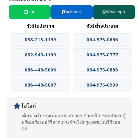
Line
Facebook
WhatsApp
ทัวร์ในประเทศ
ทัวร์ต่างประเทศ
088-215-1199
064-975-0666
082-943-1199
064-975-0777
086-448-5096
064-975-0888
086-448-5097
064-975-0999
ไฮไลท์
เดินทางไปกรุงเทพง่ายๆ สบายๆ ด้วยบริการรถบัส/รถตู้
พร้อมเรือเฟอร์รี่จากเกาะช้างไปกรุงเทพแบบไร้รอย
ต่อ