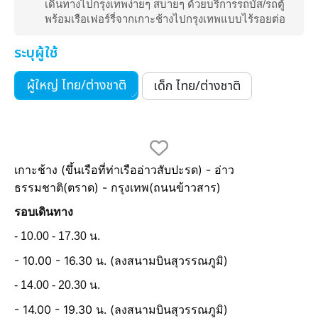
เดินทางไปกรุงเทพง่ายๆ สบายๆ ด้วยบริการรถบัส/รถตู้
พร้อมเรือเฟอร์รี่จากเกาะช้างไปกรุงเทพแบบไร้รอยต่อ
ระบุผู้ใช้
ผู้ใหญ่ ไทย/ต่างชาติ
เด็ก ไทย/ต่างชาติ
เกาะช้าง (ขึ้นเรือที่ท่าเรืออ่าวสับปะรด) - อ่าว
ธรรมชาติ(ตราด) - กรุงเทพ(ถนนข้าวสาร)
รอบเดินทาง
- 10.00 - 17.30 น.
- 10.00 - 16.30 น.
(ลงสนามบินสุวรรณภูมิ)
- 14.00 - 20.30 น.
- 14.00 - 19.30 น.
(ลงสนามบินสุวรรณภูมิ)