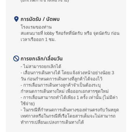
การนัดรับ / นัดพบ
โรงแรมของท่าน
สแตนบายที่ lobby รีสอร์ทที่นัดรับ หรือ จุดนัดรับ ก่อน
เวลาเรือออก 1 ชม.
การยกเลิก/เลื่อนวัน
- ไม่สามารถยกเลิกได้
- เลื่อนการเดินทางได้ โดยแจ้งล่วงหน้าอย่างน้อย 3
วัน ก่อนกำหนดการเดินทางที่ลูกค้าได้จองไว้
- การเลื่อนการเดินทางลูกค้าจำเป็นต้องระบุ
กำหนดการเดินทางใหม่ เพื่อออกเอกสารชุดใหม่
- การเลื่อนสามารถทำได้เพียง 1 ครั้ง เท่านั้น (ไม่มีค่า
ใช้จ่าย)
- ในกรณีที่กำหนดการเดินทางของท่านตรงกับวันหยุด
เทศกาลหรือในกรณีที่เรือโดยสารเต็มจะไม่สามารถ
ทำการเปลี่ยนแปลงการเดินทางได้