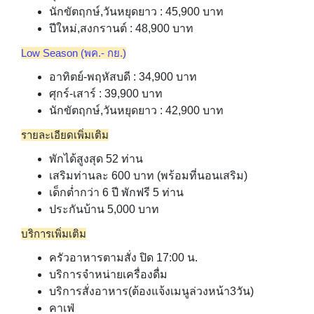
นักขัตฤกษ์,วันหยุดยาว : 45,900 บาท
ปีใหม่,สงกรานต์ : 48,900 บาท
Low Season (พค.- กย.)
อาทิตย์-พฤหัสบดี : 34,900 บาท
ศุกร์-เสาร์ : 39,900 บาท
นักขัตฤกษ์,วันหยุดยาว : 42,900 บาท
รายละเอียดเพิ่มเติม
พักได้สูงสุด 52 ท่าน
เสริมท่านละ 600 บาท (พร้อมที่นอนเสริม)
เด็กต่ำกว่า 6 ปี พักฟรี 5 ท่าน
ประกันบ้าน 5,000 บาท
บริการเพิ่มเติม
ครัวอาหารตามสั่ง ปิด 17:00 น.
บริการจำหน่ายเครื่องดื่ม
บริการสั่งอาหาร(ต้องแจ้งเมนูล่วงหน้า3วัน)
คาเฟ่