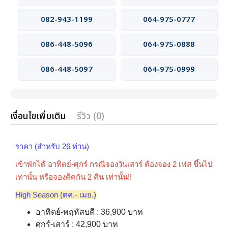
082-943-1199
064-975-0777
086-448-5096
064-975-0888
086-448-5097
064-975-0999
เงื่อนไขเพิ่มเติม
รีวิว (0)
ราคา (สำหรับ 26 ท่าน)
เข้าพักได้ อาทิตย์-ศุกร์ กรณีจองวันเสาร์ ต้องจอง 2 เฟส ขึ้นไป
เท่านั้น หรือจองติดกัน 2 คืน เท่านั้น!!
High Season (ตค.- เมย.)
อาทิตย์-พฤหัสบดี : 36,900 บาท
ศุกร์-เสาร์ : 42,900 บาท