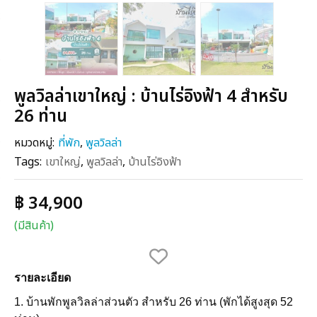
พูลวิลล่าเขาใหญ่ : บ้านไร่อิงฟ้า 4 สำหรับ
26 ท่าน
หมวดหมู่:
ที่พัก
,
พูลวิลล่า
Tags:
เขาใหญ่
,
พูลวิลล่า
,
บ้านไร่อิงฟ้า
฿ 34,900
(มีสินค้า)
รายละเอียด
1. บ้านพักพูลวิลล่าส่วนตัว สำหรับ 26 ท่าน (พักได้สูงสุด 52