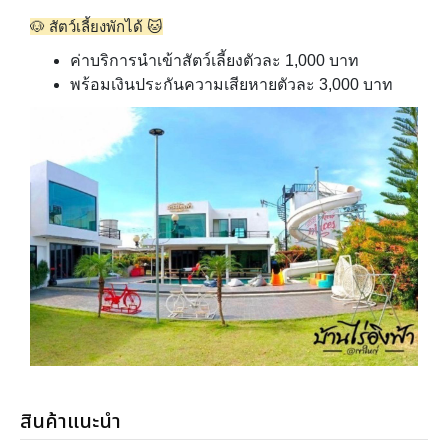
🐶 สัตว์เลี้ยงพักได้ 🐱
ค่าบริการนำเข้าสัตว์เลี้ยงตัวละ 1,000 บาท
พร้อมเงินประกันความเสียหายตัวละ 3,000 บาท
สินค้าแนะนำ