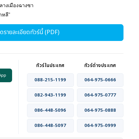
กลางเมืองฉางซา
กาหลี"
รายละเอียดทัวร์นี้ (PDF)
ทัวร์ในประเทศ
ทัวร์ต่างประเทศ
App
088-215-1199
064-975-0666
082-943-1199
064-975-0777
086-448-5096
064-975-0888
086-448-5097
064-975-0999