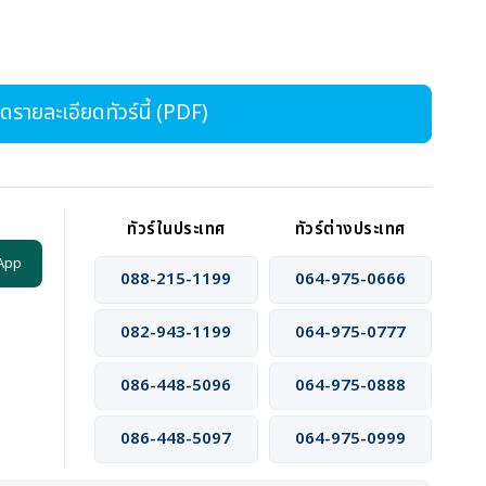
รายละเอียดทัวร์นี้ (PDF)
ทัวร์ในประเทศ
ทัวร์ต่างประเทศ
App
088-215-1199
064-975-0666
082-943-1199
064-975-0777
086-448-5096
064-975-0888
086-448-5097
064-975-0999