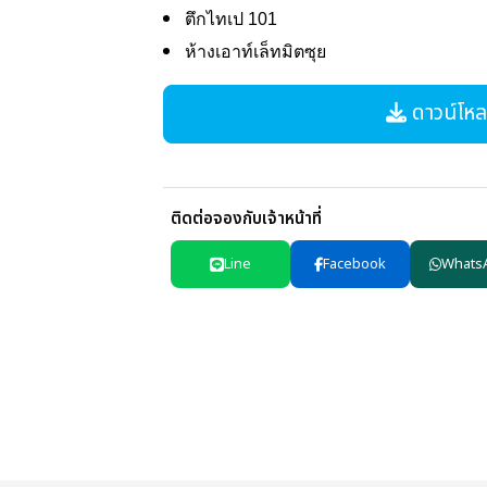
ตึกไทเป 101
ห้างเอาท์เล็ทมิตซุย
ดาวน์โหลด
ติดต่อจองกับเจ้าหน้าที่
Line
Facebook
Whats