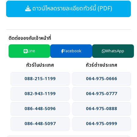
ดาวน์โหลดรายละเอียดทัวร์นี้ (PDF)
ติดต่อจองกับเจ้าหน้าที่
Line
Facebook
WhatsApp
ทัวร์ในประเทศ
ทัวร์ต่างประเทศ
088-215-1199
064-975-0666
082-943-1199
064-975-0777
086-448-5096
064-975-0888
086-448-5097
064-975-0999