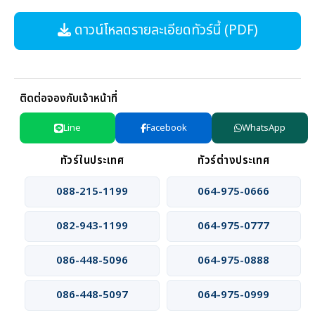
ดาวน์โหลดรายละเอียดทัวร์นี้ (PDF)
ติดต่อจองกับเจ้าหน้าที่
Line
Facebook
WhatsApp
ทัวร์ในประเทศ
ทัวร์ต่างประเทศ
088-215-1199
064-975-0666
082-943-1199
064-975-0777
086-448-5096
064-975-0888
086-448-5097
064-975-0999