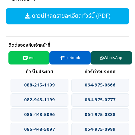
ดาวน์โหลดรายละเอียดทัวร์นี้ (PDF)
ติดต่อจองกับเจ้าหน้าที่
Line
Facebook
WhatsApp
ทัวร์ในประเทศ
ทัวร์ต่างประเทศ
088-215-1199
064-975-0666
082-943-1199
064-975-0777
086-448-5096
064-975-0888
086-448-5097
064-975-0999