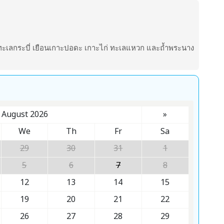
ะเลกระบี่ เยือนเกาะปอดะ เกาะไก่ ทะเลแหวก และถ้ำพระนาง
August 2026
»
We
Th
Fr
Sa
29
30
31
1
5
6
7
8
12
13
14
15
19
20
21
22
26
27
28
29