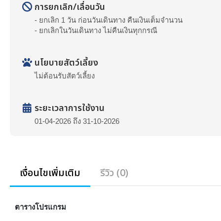
การยกเลิก/เลื่อนวัน
- ยกเลิก 1 วัน ก่อนวันเดินทาง คืนเงินเต็มจำนวน
- ยกเลิกในวันเดินทาง ไม่คืนเงินทุกกรณี
นโยบายสัตว์เลี้ยง
ไม่ต้อนรับสัตว์เลี้ยง
ระยะเวลาการใช้งาน
01-04-2026 ถึง 31-10-2026
เงื่อนไขเพิ่มเติม
รีวิว (0)
ตารางโปรแกรม