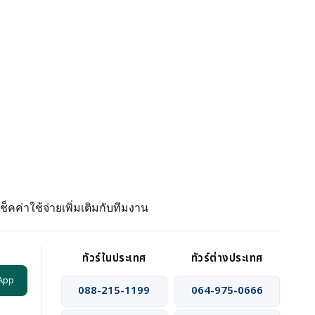
ค่าใช้จ่ายเพิ่มเติมกับทีมงาน
ทัวร์ในประเทศ
ทัวร์ต่างประเทศ
App
088-215-1199
064-975-0666