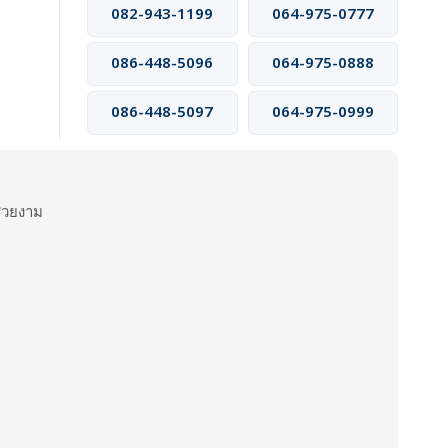
082-943-1199
064-975-0777
086-448-5096
064-975-0888
086-448-5097
064-975-0999
สวยงาม