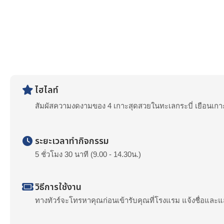
ไฮไลท์
สัมผัสความงดงามของ 4 เกาะสุดสวยในทะเลกระบี่ เยือนเก
ระยะเวลาทำกิจกรรม
5 ชั่วโมง 30 นาที (9.00 - 14.30น.)
วิธีการใช้งาน
ทางทัวร์จะโทรหาคุณก่อนเข้ารับคุณที่โรงแรม แจ้งชื่อและ