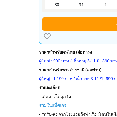
30
31
1
เ
ราคาสำหรับคนไทย (ต่อท่าน)
ผู้ใหญ่ : 990 บาท / เด็กอายุ 3-11 ปี : 890 บาท
ราคาสำหรับชาวต่างชาติ (ต่อท่าน)
ผู้ใหญ่ : 1,190 บาท / เด็กอายุ 3-11 ปี : 990 บ
รายละเอียด
- เดินทางได้ทุกวัน
รวมในแพ็คเกจ
- รถรับ-ส่ง จากโรงเเรมถึงท่าเรือ (โซนในเม