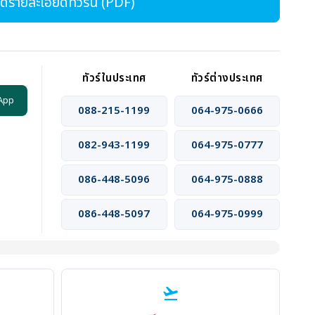
รายละเอียดทัวร์นี้ (PDF)
ทัวร์ในประเทศ
ทัวร์ต่างประเทศ
App
088-215-1199
064-975-0666
082-943-1199
064-975-0777
086-448-5096
064-975-0888
086-448-5097
064-975-0999
flight_takeoff