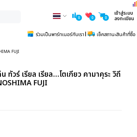
เข้าสู่ระบบ
0
0
0
ลงทะเบียน
ร่วมเป็นพาร์ทเนอร์กับเรา
เช็คสถานะสินค้าที่ซื้อ
OSHIMA FUJI
 ทัวร์ เรียล เรียล...โตเกียว คามาคุระ วิถี
NOSHIMA FUJI