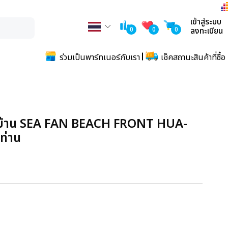
เข้าสู่ระบบ
0
0
0
ลงทะเบียน
ร่วมเป็นพาร์ทเนอร์กับเรา
เช็คสถานะสินค้าที่ซื้อ
lla บ้าน SEA FAN BEACH FRONT HUA-
ท่าน