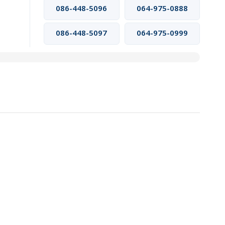
086-448-5096
064-975-0888
086-448-5097
064-975-0999