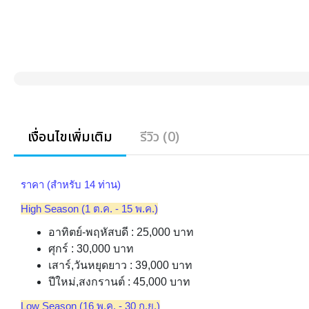
เงื่อนไขเพิ่มเติม
รีวิว (0)
ราคา (สำหรับ 14 ท่าน)
High Season (1 ต.ค. - 15 พ.ค.)
อาทิตย์-พฤหัสบดี : 25,000 บาท
ศุกร์ : 30,000 บาท
เสาร์,วันหยุดยาว : 39,000 บาท
ปีใหม่,สงกรานต์ : 45,000 บาท
Low Season (16 พ.ค. - 30 ก.ย.)