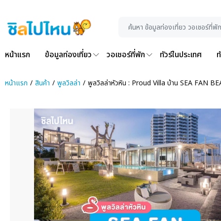
หน้าแรก
ข้อมูลท่องเที่ยว
วอเชอร์ที่พัก
ทัวร์ในประเทศ
ท
หน้าแรก
สินค้า
พูลวิลล่า
พูลวิลล่าหัวหิน : Proud Villa บ้าน SEA FAN