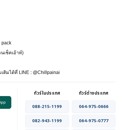
2 pack
นเช็คเอ้าท์)
ติมได้ที่ LINE : @Chillpainai
ทัวร์ในประเทศ
ทัวร์ต่างประเทศ
App
088-215-1199
064-975-0666
082-943-1199
064-975-0777