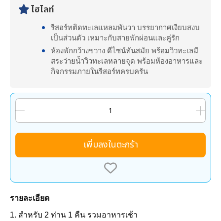
ไฮไลท์
รีสอร์ทติดทะเลแหลมพันวา บรรยากาศเงียบสงบ
เป็นส่วนตัว เหมาะกับสายพักผ่อนและคู่รัก
ห้องพักกว้างขวาง ดีไซน์ทันสมัย พร้อมวิวทะเลมี
สระว่ายน้ำวิวทะเลหลายจุด พร้อมห้องอาหารและ
กิจกรรมภายในรีสอร์ทครบครัน
เพิ่มลงในตะกร้า
รายละเอียด
1. สำหรับ 2 ท่าน 1 คืน รวมอาหารเช้า