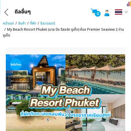
ดีลอื่นๆ
0
หน้าแรก
สินค้า
ที่พัก
ชิลวอเชอร์
My Beach Resort Phuket (มาย บีช รีสอร์ท ภูเก็ต) ห้อง Premier Seaview 2 ท่าน
ภูเก็ต