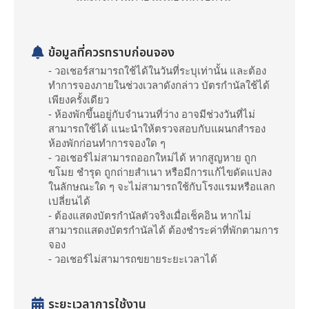
ข้อมูลที่ควรทราบก่อนจอง
- วอเชอร์สามารถใช้ได้ในวันที่ระบุเท่านั้น และต้อง
ทำการจองภายในช่วงเวลาดังกล่าว บัตรกำนัลใช้ได้
เพียงครั้งเดียว
- ห้องพักขึ้นอยู่กับจำนวนที่ว่าง อาจมีช่วงวันที่ไม่
สามารถใช้ได้ แนะนำให้ตรวจสอบกับแผนกสำรอง
ห้องพักก่อนทำการจองใด ๆ
- วอเชอร์ไม่สามารถออกใหม่ได้ หากสูญหาย ถูก
ขโมย ชำรุด ถูกถ่ายสำเนา หรือมีการแก้ไขดัดแปลง
ในลักษณะใด ๆ จะไม่สามารถใช้กับโรงแรมหรือแลก
เปลี่ยนได้
- ต้องแสดงบัตรกำนัลตัวจริงเมื่อเช็คอิน หากไม่
สามารถแสดงบัตรกำนัลได้ ต้องชำระค่าที่พักตามการ
จอง
- วอเชอร์ไม่สามารถขยายระยะเวลาได้
ระยะเวลาการใช้งาน