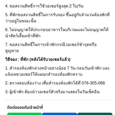
4. ขอสงวนสิทธิ์การใช้วอเชอร์สูงสุด 2 ใบ/วัน
5. ที่พักขอสงวนสิทธิ์ในการรับจอง ขึ้นอยู่กับจำนวนห้องพักที่
ว่างอยู่ในขณะนั้น
6.
ไม่อนุญาตให้ประกอบอาหารในบริเวณและไม่อนุญาตให้
นำสัตว์เลี้ยงเข้าที่พัก
7. ขอสงวนสิทธิ์ในการเข้าพักกรณีวอเชอร์ชำรุดหรือ
สูญหาย
วิธีจอง : ที่พัก (หลังได้รับวอเชอร์เเล้ว)
1. สำรองห้องพักล่วงหน้าอย่างน้อย 7 วัน ก่อนวันเข้าพัก และ
แจ้งเลขวอเชอร์ให้แผนกสำรองห้องพักทราบ
2. ตรวจสอบห้องว่าง เพื่อสำรองห้องพักได้ที่ 076-305-066
3. ผู้เข้าพัก ต้องนำวอเชอร์ตัวจริงมาแสดงในวันเช็คอิน
ติดต่อจองกับเจ้าหน้าที่