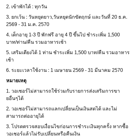
2. เข้าพักได้ : ทุกวัน
3. ยกเว้น : วันหยุดยาว,วันหยุดนักขัตฤกษ์ และวันที่ 20 ธ.ค.
2569 - 31 ม.ค. 2570
4. เด็กอายุ 1-3 ปี พักฟรี อายุ 4 ปี ขึ้นไป ชำระเพิ่ม 1,500
บาท/ท่าน/คืน รวมอาหารเช้า
5. เสริมเตียงได้ 1 ท่าน ชำระเพิ่ม 1,500 บาท/คืน รวมอาหาร
เช้า
6. ระยะเวลาใช้งาน : 1 เมษายน 2569 - 31 มีนาคม 2570
หมายเหตุ
1. วอเชอร์ไม่สามารถใช้ร่วมกับรายการส่งเสริมการขา
ยอื่นๆได้
2. วอเชอร์ไม่สามารถแลกเปลี่ยนเป็นเงินสดได้ และไม่
สามารถต่ออายุได้
3. โปรดตรวจสอบเงื่อนไขก่อนการชำระเงินทุกครั้ง หากซื้อ
วอเชอร์แล้วไม่รับเปลี่ยนหรือคืนเงิน