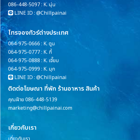
086-448-5097 : K. นุ่น
LINE ID :
@Chillpainai
โทรจองทัวร์ต่างประเทศ
064-975-0666 : K. ตูน
064-975-0777 : K. กี้
064-975-0888 : K. เจี๊ยบ
064-975-0999 : K. มุก
LINE ID :
@Chillpainai
ติดต่อโฆษณา ที่พัก ร้านอาหาร สินค้า
คุณฝ้าย 086-448-5139
marketing@chillpainai.com
เกี่ยวกับเรา
เกี่ยวกับเรา