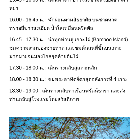
หยา
:
16.00 - 16.45 น.
พักผ่อนตามอัธยาศัย บนชาดหาด
ทรายสีขาวละเอียด น้ำใสเหมือนคริสตัล
:
16.45 - 17.30 น.
นำทุกท่านสู่ เกาะไผ่ (Bamboo Island)
ชมความงามของชายหาด และชมต้นสนที่ขึ้นบนเกาะ
มากมายจนมองไกลๆคล้ายต้นไผ่
:
17.30 - 18.00 น.
เดินทางกลับสู่เกาะหลัก
:
18.00 - 18.30 น.
ชมพระอาทิตย์ตกสุดอลังการที่ 4 เกาะ
:
18.30 - 19.00
เดินทางกลับท่าเรือนพรัตน์ธารา และส่ง
ท่านกลับสู่โรงแรมโดยสวัสดิภาพ