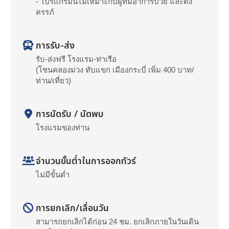
- โปรแกรมนี้ไม่เหมาะกับผู้ที่มีอาการป่วย และตั้ง
ครรภ์
การรับ-ส่ง
รับ-ส่งฟรี โรงแรม-ท่าเรือ
(โซนคลองม่วง ทับแขก เมืองกระบี่ เพิ่ม 400 บาท/
ท่าน/เที่ยว)
การนัดรับ / นัดพบ
โรงแรมของท่าน
จำนวนขั้นต่ำในการออกทัวร์
ไม่มีขั้นต่ำ
การยกเลิก/เลื่อนวัน
สามารถยกเลิกได้ก่อน 24 ชม. ยกเลิกภายในวันเดิน