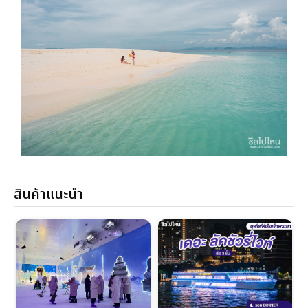
สินค้าแนะนำ