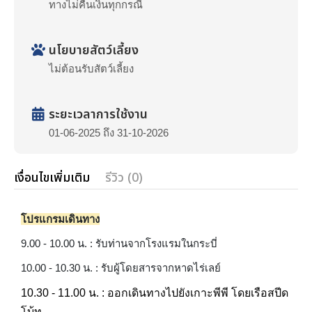
ทางไม่คืนเงินทุกกรณี
นโยบายสัตว์เลี้ยง
ไม่ต้อนรับสัตว์เลี้ยง
ระยะเวลาการใช้งาน
01-06-2025 ถึง 31-10-2026
เงื่อนไขเพิ่มเติม
รีวิว (0)
โปรแกรมเดินทาง
9.00 - 10.00 น. : รับท่านจากโรงแรมในกระบี่
10.00 - 10.30 น. : รับผู้โดยสารจากหาดไร่เลย์
10.30 - 11.00 น. : ออกเดินทางไปยังเกาะพีพี โดยเรือสปีด
โบ้ท