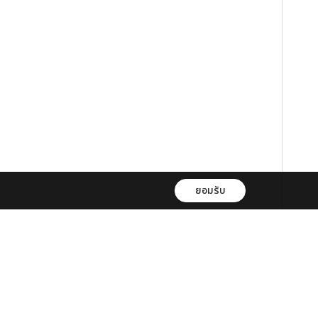
ยอมรับ