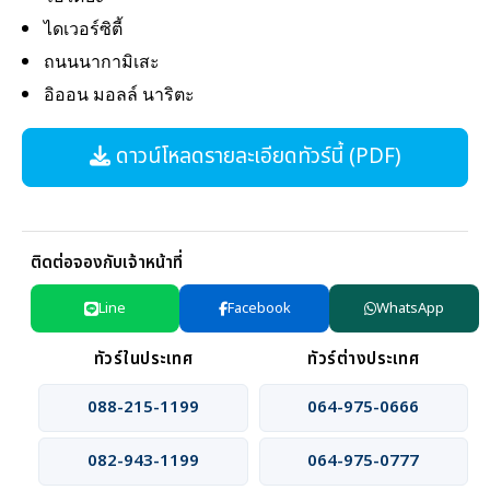
ไดเวอร์ซิตี้
ถนนนากามิเสะ
อิออน มอลล์ นาริตะ
ดาวน์โหลดรายละเอียดทัวร์นี้ (PDF)
ติดต่อจองกับเจ้าหน้าที่
Line
Facebook
WhatsApp
ทัวร์ในประเทศ
ทัวร์ต่างประเทศ
088-215-1199
064-975-0666
082-943-1199
064-975-0777