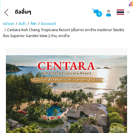
ดีลอื่นๆ
0
หน้าแรก
สินค้า
ที่พัก
ชิลวอเชอร์
Centara Koh Chang Tropicana Resort (เซ็นทารา เกาะช้าง ทรอปิคานา รีสอร์ท)
ห้อง Superior Garden View 2 ท่าน, เกาะช้าง