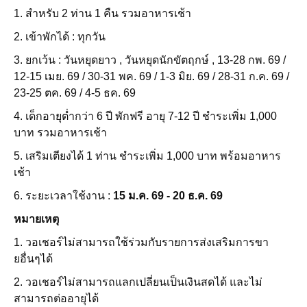
1. สำหรับ 2 ท่าน 1 คืน รวมอาหารเช้า
2. เข้าพักได้ : ทุกวัน
3. ยกเว้น : วันหยุดยาว , วันหยุดนักขัตฤกษ์ , 13-28 กพ. 69 /
12-15 เมย. 69 / 30-31 พค. 69 / 1-3 มิย. 69 / 28-31 ก.ค. 69 /
23-25 ตค. 69 / 4-5 ธค. 69
4. เด็กอายุต่ำกว่า 6 ปี พักฟรี อายุ 7-12 ปี ชำระเพิ่ม 1,000
บาท รวมอาหารเช้า
5. เสริมเตียงได้ 1 ท่าน ชำระเพิ่ม 1,000 บาท พร้อมอาหาร
เช้า
6. ระยะเวลาใช้งาน :
15 ม.ค. 69 - 20 ธ.ค. 69
หมายเหตุ
1. วอเชอร์ไม่สามารถใช้ร่วมกับรายการส่งเสริมการขา
ยอื่นๆได้
2. วอเชอร์ไม่สามารถแลกเปลี่ยนเป็นเงินสดได้ และไม่
สามารถต่ออายุได้