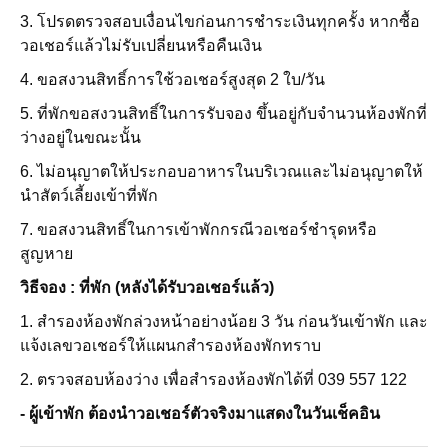
3. โปรดตรวจสอบเงื่อนไขก่อนการชำระเงินทุกครั้ง หากซื้อ
วอเชอร์แล้วไม่รับเปลี่ยนหรือคืนเงิน
4. ขอสงวนสิทธิ์การใช้วอเชอร์สูงสุด 2 ใบ/วัน
5. ที่พักขอสงวนสิทธิ์ในการรับจอง ขึ้นอยู่กับจำนวนห้องพักที่
ว่างอยู่ในขณะนั้น
6. ไม่อนุญาตให้ประกอบอาหารในบริเวณและไม่อนุญาตให้
นำสัตว์เลี้ยงเข้าที่พัก
7. ขอสงวนสิทธิ์ในการเข้าพักกรณีวอเชอร์ชำรุดหรือ
สูญหาย
วิธีจอง : ที่พัก (หลังได้รับวอเชอร์เเล้ว)
1. สำรองห้องพักล่วงหน้าอย่างน้อย 3 วัน ก่อนวันเข้าพัก และ
แจ้งเลขวอเชอร์ให้แผนกสำรองห้องพักทราบ
2. ตรวจสอบห้องว่าง เพื่อสำรองห้องพักได้ที่ 039 557 122
- ผู้เข้าพัก ต้องนำวอเชอร์ตัวจริงมาแสดงในวันเช็คอิน