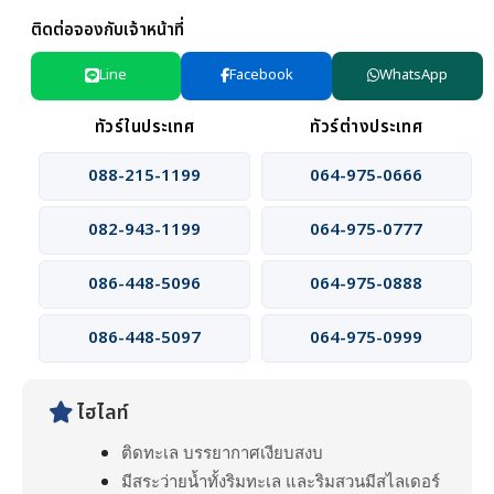
ติดต่อจองกับเจ้าหน้าที่
Line
Facebook
WhatsApp
ทัวร์ในประเทศ
ทัวร์ต่างประเทศ
088-215-1199
064-975-0666
082-943-1199
064-975-0777
086-448-5096
064-975-0888
086-448-5097
064-975-0999
ไฮไลท์
ติดทะเล บรรยากาศเงียบสงบ
มีสระว่ายน้ำทั้งริมทะเล และริมสวนมีสไลเดอร์