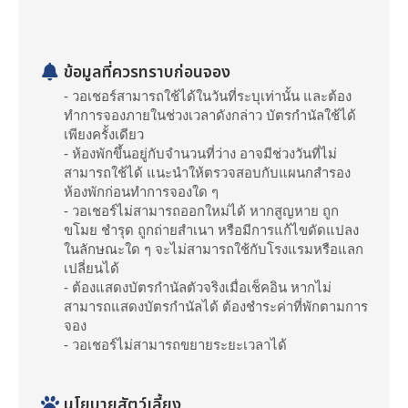
ข้อมูลที่ควรทราบก่อนจอง
- วอเชอร์สามารถใช้ได้ในวันที่ระบุเท่านั้น และต้อง
ทำการจองภายในช่วงเวลาดังกล่าว บัตรกำนัลใช้ได้
เพียงครั้งเดียว
- ห้องพักขึ้นอยู่กับจำนวนที่ว่าง อาจมีช่วงวันที่ไม่
สามารถใช้ได้ แนะนำให้ตรวจสอบกับแผนกสำรอง
ห้องพักก่อนทำการจองใด ๆ
- วอเชอร์ไม่สามารถออกใหม่ได้ หากสูญหาย ถูก
ขโมย ชำรุด ถูกถ่ายสำเนา หรือมีการแก้ไขดัดแปลง
ในลักษณะใด ๆ จะไม่สามารถใช้กับโรงแรมหรือแลก
เปลี่ยนได้
- ต้องแสดงบัตรกำนัลตัวจริงเมื่อเช็คอิน หากไม่
สามารถแสดงบัตรกำนัลได้ ต้องชำระค่าที่พักตามการ
จอง
- วอเชอร์ไม่สามารถขยายระยะเวลาได้
นโยบายสัตว์เลี้ยง