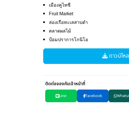
เมืองคูไทซี
Fruit Market
ล่องเรือทะเลสาบดำ
ตลาดผลไม้
ป้อมปราการโกนิโอ
ดาวน์โหลด
ติดต่อจองกับเจ้าหน้าที่
Line
Facebook
Whats