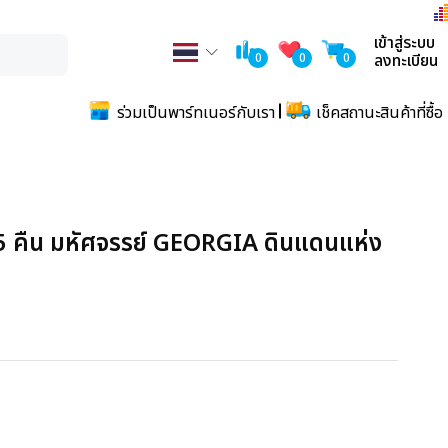
เข้าสู่ระบบ
0
0
0
ลงทะเบียน
ร่วมเป็นพาร์ทเนอร์กับเรา
เช็คสถานะสินค้าที่ซื้อ
 5 คืน มหัศจรรย์ GEORGIA ดินแดนแห่ง