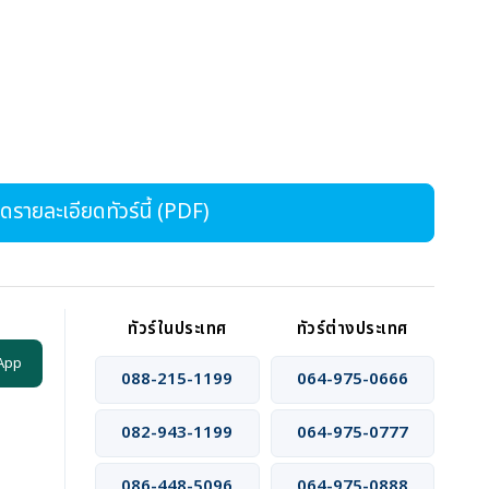
รายละเอียดทัวร์นี้ (PDF)
ทัวร์ในประเทศ
ทัวร์ต่างประเทศ
App
088-215-1199
064-975-0666
082-943-1199
064-975-0777
086-448-5096
064-975-0888