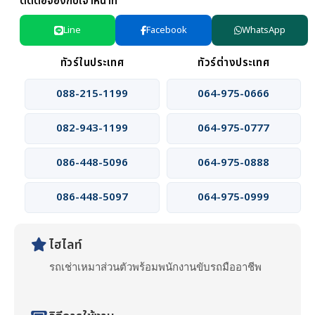
ติดต่อจองกับเจ้าหน้าที่
Line
Facebook
WhatsApp
ทัวร์ในประเทศ
ทัวร์ต่างประเทศ
088-215-1199
064-975-0666
082-943-1199
064-975-0777
086-448-5096
064-975-0888
086-448-5097
064-975-0999
ไฮไลท์
รถเช่าเหมาส่วนตัวพร้อมพนักงานขับรถมืออาชีพ