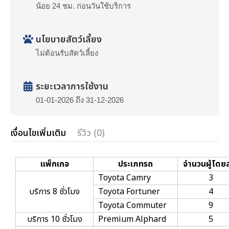
น้อย 24 ชม. ก่อนวันใช้บริการ
นโยบายสัตว์เลี้ยง
ไม่ต้อนรับสัตว์เลี้ยง
ระยะเวลาการใช้งาน
01-01-2026 ถึง 31-12-2026
เงื่อนไขเพิ่มเติม
รีวิว (0)
แพ็กเกจ
ประเภทรถ
จำนวนผู้โดย
Toyota Camry
3
บริการ 8 ชั่วโมง
Toyota Fortuner
4
Toyota Commuter
9
บริการ
10
ชั่วโมง
Premium Alphard
5