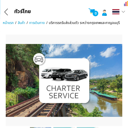
ทัวร์ไทย
0
หน้าแรก
สินค้า
การเดินทาง
บริการรถรับส่งส่วนตัว ระหว่างกรุงเทพและกาญจนบุรี