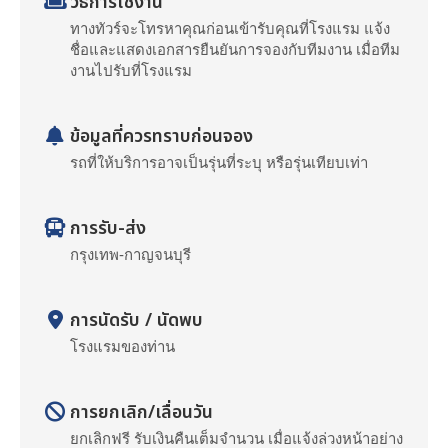
วิธีการใช้งาน
ทางทัวร์จะโทรหาคุณก่อนเข้ารับคุณที่โรงแรม แจ้ง
ชื่อและแสดงเอกสารยืนยันการจองกับทีมงาน เมื่อทีม
งานไปรับที่โรงแรม
ข้อมูลที่ควรทราบก่อนจอง
รถที่ให้บริการอาจเป็นรุ่นที่ระบุ หรือรุ่นเทียบเท่า
การรับ-ส่ง
กรุงเทพ-กาญจนบุรี
การนัดรับ / นัดพบ
โรงแรมของท่าน
การยกเลิก/เลื่อนวัน
ยกเลิกฟรี รับเงินคืนเต็มจำนวน เมื่อแจ้งล่วงหน้าอย่าง