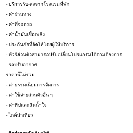
- บริการรับ-ส่งจากโรงแรมที่พัก
- ค่าผ่านทาง
- ค่าที่จอดรถ
- ค่าน้ำมันเชื้อเพลิง
- ประกันภัยที่จัดให้โดยผู้ให้บริการ
- ทัวร์ส่วนตัวสามารถปรับเปลี่ยนโปรแกรมได้ตามต้องการ
- รถปรับอากาศ
ราคานี้ไม่รวม
- ค่าธรรมเนียมการจัดการ
- ค่าใช้จ่ายส่วนตัวอื่น ๆ
- ค่าทิปและสินน้ำใจ
- ไกด์นำเที่ยว