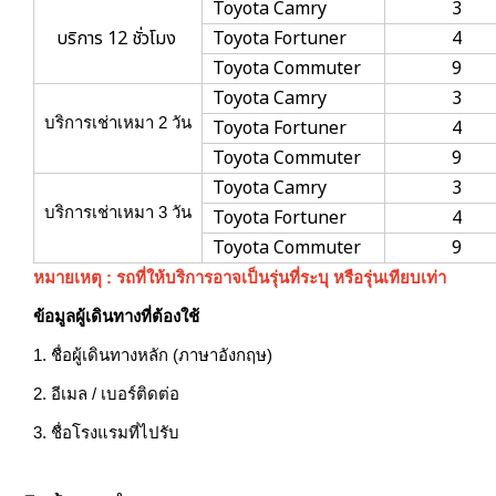
Toyota Camry
3
บริการ 12 ชั่วโมง
Toyota Fortuner
4
Toyota Commuter
9
Toyota Camry
3
บริการเช่าเหมา
2
วัน
Toyota Fortuner
4
Toyota Commuter
9
Toyota Camry
3
บริการเช่าเหมา
3
วัน
Toyota Fortuner
4
Toyota Commuter
9
หมายเหตุ : รถที่ให้บริการอาจเป็นรุ่นที่ระบุ หรือรุ่นเทียบเท่า
ข้อมูลผู้เดินทางที่ต้องใช้
1. ชื่อผู้เดินทางหลัก (ภาษาอังกฤษ)
2. อีเมล / เบอร์ติดต่อ
3. ชื่อโรงแรมที่ไปรับ