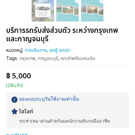
บริการรถรับส่งส่วนตัว ระหว่างกรุงเทพ
และกาญจนบุรี
หมวดหมู่:
การเดินทาง
,
รถตู้-รถเช่า
Tags:
กรุงเทพ
,
กาญจนบุรี
,
รถเช่าพร้อมคนขับ
฿ 5,000
(มีสินค้า)
จองแบบระบุวันใช้งานเท่านั้น
ไฮไลท์
รถเช่าเหมาส่วนตัวพร้อมพนักงานขับรถมืออาชีพ