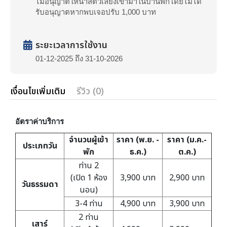
ไม่อนุญาตให้นำสัตว์เลี้ยงเข้ามาในบ้านพักโดยไม่ได้
รับอนุญาตหากพบเจอปรับ 1,000 บาท
ระยะเวลาการใช้งาน
01-12-2025 ถึง 31-10-2026
เงื่อนไขเพิ่มเติม
รีวิว (0)
อัตราค่าบริการ
จำนวนผู้เข้า
ราคา (พ.ย. -
ราคา (ม.ค.-
ประเภทวัน
พัก
ธ.ค.)
ต.ค.)
ท่าน 2
(เปิด 1 ห้อง
3,900 บาท
2,900 บาท
วันธรรมดา
นอน)
3-4 ท่าน
4,900 บาท
3,900 บาท
2 ท่าน
เสาร์