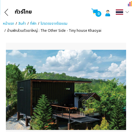
ทัวร์ไทย
0
หน้าแรก
สินค้า
ที่พัก
โปรตรงจากโรงแรม
บ้านพักส่วนตัวเขาใหญ่ : The Other Side - Tiny house Khaoyai