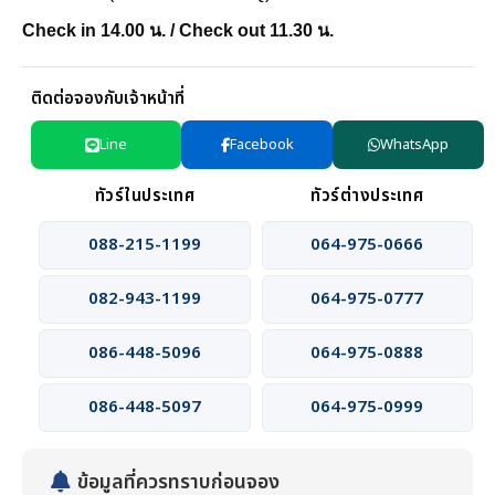
Check in 14.00 น. / Check out 11.30 น.
ติดต่อจองกับเจ้าหน้าที่
Line
Facebook
WhatsApp
ทัวร์ในประเทศ
ทัวร์ต่างประเทศ
088-215-1199
064-975-0666
082-943-1199
064-975-0777
086-448-5096
064-975-0888
086-448-5097
064-975-0999
ข้อมูลที่ควรทราบก่อนจอง