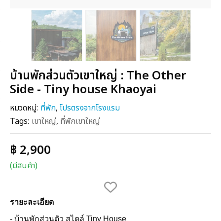
บ้านพักส่วนตัวเขาใหญ่ : The Other
Side - Tiny house Khaoyai
หมวดหมู่:
ที่พัก
,
โปรตรงจากโรงแรม
Tags:
เขาใหญ่
,
ที่พักเขาใหญ่
฿ 2,900
(มีสินค้า)
รายะละเอียด
- บ้านพักส่วนตัว สไตล์ Tiny House