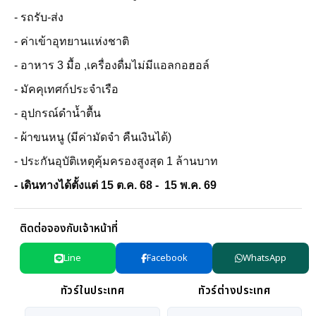
- รถรับ-ส่ง
- ค่าเข้าอุทยานแห่งชาติ
- อาหาร 3 มื้อ ,เครื่องดื่มไม่มีแอลกอฮอล์
- มัคคุเทศก์ประจำเรือ
- อุปกรณ์ดำน้ำตื้น
- ผ้าขนหนู (มีค่ามัดจำ คืนเงินได้)
- ประกันอุบัติเหตุคุ้มครองสูงสุด 1 ล้านบาท
- เดินทางได้ตั้งแต่ 15 ต.ค. 68 - 15 พ.ค. 69
ติดต่อจองกับเจ้าหน้าที่
Line
Facebook
WhatsApp
ทัวร์ในประเทศ
ทัวร์ต่างประเทศ