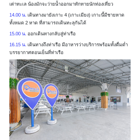
เต่าทะเล น้องมักจะว่ายน้ำออกมาทักทายนักท่องเที่ยว
14.00 น.
เดินทางมายังเกาะ 4 (เกาะเมียง) เกาะนี้มีชายหาด
ทั้งหมด 2 หาด ที่สามารถเดินทะลุกันได้
15.00 น.
ออกเดินทางกลับสู่ท่าเรือ
16.15 น.
เดินทางถึงท่าเรือ มีอาหารว่างบริการพร้อมทั้งดื่มด่ำ
บรรยากาศตอนเย็นที่ท่าเรือ