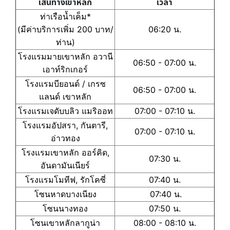
เส้นทางเขาหลัก
เวลา
ท่าเรือน้ำเค็ม*
(มีค่าบริการเพิ่ม 200 บาท/
06:20 น.
ท่าน)
โรงแรมมายเขาหลัก อวานี
06:50 - 07:00 น.
เอาท์ริกเกอร์
โรงแรมบียอนด์ / เกรซ
06:50 - 07:00 น.
แลนด์ เขาหลัก
โรงแรมเจดับบลิว แมริออท
07:00 - 07:10 น.
โรงแรมอัปสรา, กันตารี,
07:00 - 07:10 น.
อ่าวทอง
โรงแรมเขาหลัก ออร์คิด,
07:30 น.
อันดามันเนียร์
โรงแรมโมทีฟ, รักโคซี่
07:40 น.
โซนหาดบางเนียง
07:40 น.
โซนนางทอง
07:50 น.
โซนเขาหลักลากูน่า
08:00 - 08:10 น.