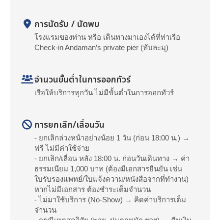
การนัดรับ / นัดพบ
โรงแรมของท่าน หรือ เดินทางมาเองได้ที่ท่าเรือ
Check-in Andaman’s private pier (ทับละมุ)
จำนวนขั้นต่ำในการออกทัวร์
เรือให้บริการทุกวัน ไม่มีขั้นต่ำในการออกทัวร์
การยกเลิก/เลื่อนวัน
- ยกเลิกล่วงหน้าอย่างน้อย 1 วัน (ก่อน 18:00 น.) →
ฟรี ไม่มีค่าใช้จ่าย
- ยกเลิก/เลื่อน หลัง 18:00 น. ก่อนวันเดินทาง → ค่า
ธรรมเนียม 1,000 บาท (ต้องมีเอกสารยืนยัน เช่น
ใบรับรองแพทย์/ใบแจ้งความ/หนังสือจากที่ทำงาน)
หากไม่มีเอกสาร ต้องชำระเต็มจำนวน
- ไม่มาใช้บริการ (No-Show) → คิดค่าบริการเต็ม
จำนวน