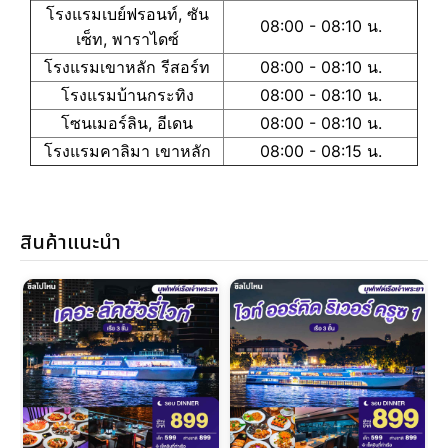
โรงแรมเบย์ฟรอนท์, ซัน
08:00 - 08:10 น.
เซ็ท, พาราไดซ์
โรงแรมเขาหลัก รีสอร์ท
08:00 - 08:10 น.
โรงแรมบ้านกระทิง
08:00 - 08:10 น.
โซนเมอร์ลิน, อีเดน
08:00 - 08:10 น.
โรงแรมคาลิมา เขาหลัก
08:00 - 08:15 น.
สินค้าแนะนำ