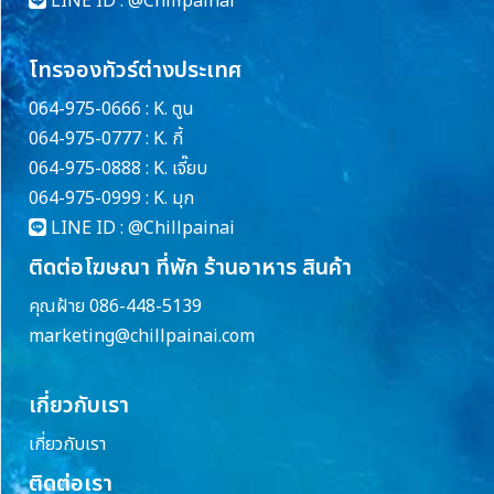
LINE ID :
@Chillpainai
โทรจองทัวร์ต่างประเทศ
064-975-0666 : K. ตูน
064-975-0777 : K. กี้
064-975-0888 : K. เจี๊ยบ
064-975-0999 : K. มุก
LINE ID :
@Chillpainai
ติดต่อโฆษณา ที่พัก ร้านอาหาร สินค้า
คุณฝ้าย 086-448-5139
marketing@chillpainai.com
เกี่ยวกับเรา
เกี่ยวกับเรา
ติดต่อเรา