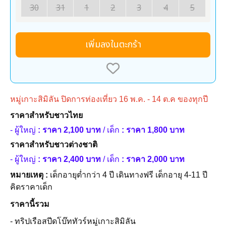
30
31
1
2
3
4
5
เพิ่มลงในตะกร้า
หมู่เกาะสิมิลัน ปิดการท่องเที่ยว 16 พ.ค. - 14 ต.ค ของทุกปี
ราคาสำหรับชาวไทย
- ผู้ใหญ่
: ราคา 2,100 บาท
/ เด็ก
: ราคา 1,800 บาท
ราคาสำหรับชาวต่างชาติ
- ผู้ใหญ่
: ราคา 2,400 บาท
/ เด็ก
: ราคา 2,000 บาท
หมายเหตุ :
เด็กอายุต่ำกว่า 4 ปี เดินทางฟรี เด็กอายุ 4-11 ปี
คิดราคาเด็ก
ราคานี้รวม
- ทริปเรือสปีดโบ๊ททัวร์หมู่เกาะสิมิลัน