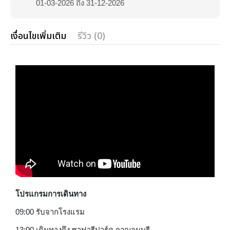
01-03-2026 ถึง 31-12-2026
เงื่อนไขเพิ่มเติม
รีวิว (0)
โปรแกรมการเดินทาง
09:00 รับจากโรงแรม
13:00 เดินทางถึง ซาฟารีปาร์ค กาญจนบุรี