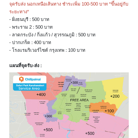
จุดรับส่ง นอกเหนือเส้นทาง ชำระเพิ่ม 100-500 บาท *ขึ้นอยู่กับ
ระยะทาง*
- ฝั่งธนบุรี : 500 บาท
- พระราม 2 : 500 บาท
- ลาดกระบัง / กิ่งแก้ว / สุวรรณภูมิ : 500 บาท
- ปากเกร็ด : 400 บาท
- โรงแรมริเวอร์ไซต์ กรุงเทพ : 100 บาท
แผนที่จุดรับ-ส่ง :