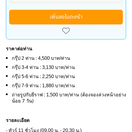
เพิ่มลงในตะกร้า
ราคาต่อท่าน
กรุ๊ป 2 ท่าน : 4,500 บาท/ท่าน
/ท่าน
กรุ๊ป 3-4 ท่าน : 3,130 บาท
/ท่าน
กรุ๊ป 5-6 ท่าน : 2,250 บาท
/ท่าน
กรุ๊ป 7-9 ท่าน : 1,880 บาท
/ท่าน (ต้องจองล่วงหน้าอย่าง
ถ่ายรูปกับยีราฟ : 1,500 บาท
น้อย 7 วัน)
รายละเอียด
- ทัวร์ 11 ชั่วโมง (09.00 น. - 20.30 น.)