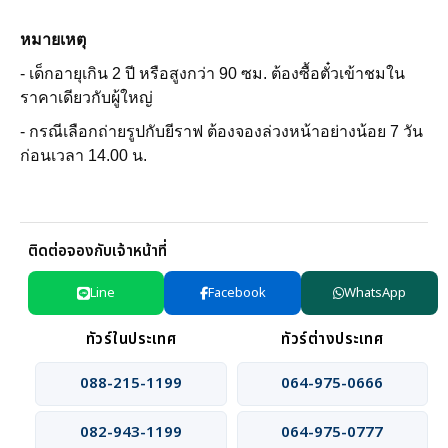
หมายเหตุ
- เด็กอายุเกิน 2 ปี หรือสูงกว่า 90 ซม. ต้องซื้อตั๋วเข้าชมใน
ราคาเดียวกับผู้ใหญ่
- กรณีเลือกถ่ายรูปกับยีราฟ ต้องจองล่วงหน้าอย่างน้อย 7 วัน
ก่อนเวลา 14.00 น.
ติดต่อจองกับเจ้าหน้าที่
Line
Facebook
WhatsApp
ทัวร์ในประเทศ
ทัวร์ต่างประเทศ
088-215-1199
064-975-0666
082-943-1199
064-975-0777