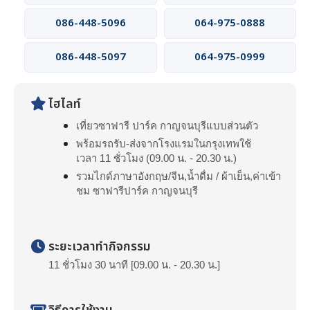
086-448-5096
064-975-0888
086-448-5097
064-975-0999
ไฮไลท์
เที่ยวซาฟารี ปาร์ค กาญจนบุรีแบบส่วนตัว
พร้อมรถรับ-ส่งจากโรงแรมในกรุงเทพใช้
เวลา 11 ชั่วโมง (09.00 น. - 20.30 น.)
รวมไกด์ภาษาอังกฤษ/จีน,น้ำดื่ม / ผ้าเย็น,ค่าเข้า
ชม ซาฟารีปาร์ค กาญจนบุรี
ระยะเวลาทำกิจกรรม
11 ชั่วโมง 30 นาที [09.00 น. - 20.30 น.]