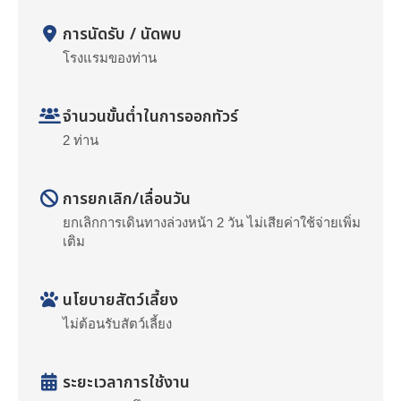
การนัดรับ / นัดพบ
โรงแรมของท่าน
จำนวนขั้นต่ำในการออกทัวร์
2 ท่าน
การยกเลิก/เลื่อนวัน
ยกเลิกการเดินทางล่วงหน้า 2 วัน ไม่เสียค่าใช้จ่ายเพิ่ม
เติม
นโยบายสัตว์เลี้ยง
ไม่ต้อนรับสัตว์เลี้ยง
ระยะเวลาการใช้งาน