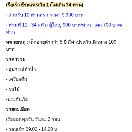
เรือเร็ว ธีระแทรเวิล 1 (ไม่เกิน 34 ท่าน)
- สำหรับ 10 ท่านแรก ราคา 9,900 บาท
- ท่านที่ 11 - 34 เสริม ผู้ใหญ่ 900 บาท/ท่าน , เด็ก 700 บาท/
ท่าน
หมายเหตุ :
เด็กอายุต่ำกว่า 5 ปี มีค่าประกันเดินทาง 100
บาท
ราคารวม
- อุปกรณ์ดำน้ำ
- เครื่องดื่ม
- ผลไม้
-ประกันภัย
รายละเอียด
เรือออกทุกวัน วันละ 2 รอบ
- รอบเช้า 09.00 - 14.00 น.