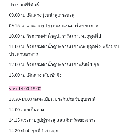
ประจวบคีรีขันธ์
09.00 น. เดินทางมุ่งหน้าสู่เกาะทะลุ
09.15 น. แวะถ่ายรูปคู่รูทะลุ แลนมาร์คของเกาะ
10.00 น. กิจกรรมดำน้ำดูปะการัง เกาะทะลุจุดที่ 1
11.00 น. กิจกรรมดำน้ำดูปะการัง เกาะทะลุจุดที่ 2 พร้อมรับ
ประทานอาหาร
12.00 น. กิจกรรมดำน้ำดูปะการัง เกาะสิงห์ 1 จุด
13.00 น. เดินทางกลับเข้าฝั่ง
รอบ 14.00-18.00
13.30-14.00 ลงทะเบียน ประกันภัย รับอุปกรณ์
14.00 ออกเดินทาง
14.15 แวะถ่ายรูปคู่รูทะลุ แลนด์มาร์คของเกาะ
14.30 ดำน้ำจุดที่ 1 อ่าวมุก