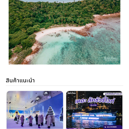
สินค้าแนะนำ