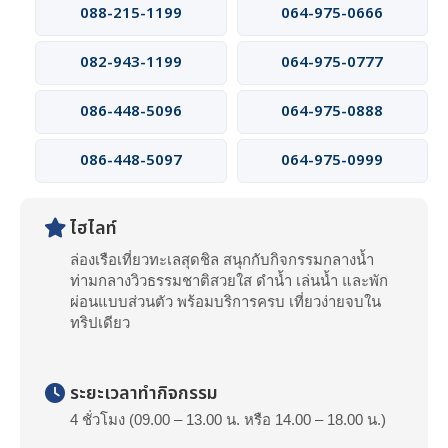
088-215-1199
064-975-0666
082-943-1199
064-975-0777
086-448-5096
064-975-0888
086-448-5097
064-975-0999
ไฮไลท์
ล่องเรือเที่ยวทะเลสุดชิล สนุกกับกิจกรรมกลางน้ำ
ท่ามกลางวิวธรรมชาติสวยใส ดำน้ำ เล่นน้ำ และพัก
ผ่อนแบบส่วนตัว พร้อมบริการครบ เที่ยวง่ายจบใน
ทริปเดียว
ระยะเวลาทำกิจกรรม
4 ชั่วโมง (09.00 – 13.00 น. หรือ 14.00 – 18.00 น.)