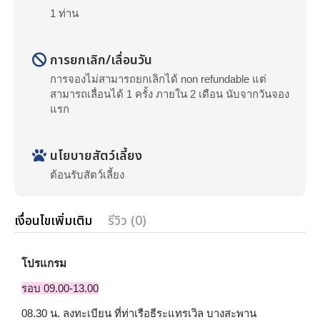
1 ท่าน
การยกเลิก/เลื่อนวัน
การจองไม่สามารถยกเลิกได้ non refundable แต่
สามารถเลื่อนได้ 1 ครั้ง ภายใน 2 เดือน นับจากวันจอง
แรก
นโยบายสัตว์เลี้ยง
ต้อนรับสัตว์เลี้ยง
เงื่อนไขเพิ่มเติม
รีวิว (0)
โปรแกรม
รอบ 09.00-13.00
08.30 น. ลงทะเบียน ที่ท่าเรือธีระแทรเวิล บางสะพาน