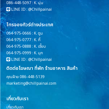
086-448-5097 : K. นุ่น
LINE ID :
@Chillpainai
โทรจองทัวร์ต่างประเทศ
064-975-0666 : K. ตูน
064-975-0777 : K. กี้
064-975-0888 : K. เจี๊ยบ
064-975-0999 : K. มุก
LINE ID :
@Chillpainai
ติดต่อโฆษณา ที่พัก ร้านอาหาร สินค้า
คุณฝ้าย 086-448-5139
marketing@chillpainai.com
เกี่ยวกับเรา
เกี่ยวกับเรา