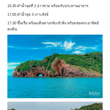
15.30 ดำน้ำจุดที่ 2 อ่าวขาม พร้อมรับประทานอาหาร
17.00 ดำน้ำจุด 3 เกาะสังข์
17.30 ขึ้นเรือ พร้อมเดินทางกลับเข้าฝั่ง พร้อมชมพระอาทิตย์
ตกดิน