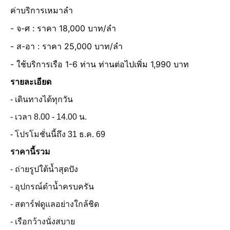
ค่าบริการเหมาลำ
- จ-ศ : ราคา 18,000 บาท/ลำ
- ส-อา : ราคา 25,000 บาท/ลำ
- ใช้บริการเรือ 1-6 ท่าน ท่านต่อไปเพิ่ม 1,990 บาท
รายละเอียด
- เดินทางได้ทุกวัน
- เวลา 8.00 - 14.00 น.
- โปรโมชั่นนี้ถึง 31 ธ.ค. 69
ราคานี้รวม
- ถ่ายรูปใต้น้ำสุดปัง
- อุปกรณ์ดำน้ำครบครัน
- สตาร์ฟดูแลอย่างใกล้ชิด
- เรือกว้างนั่งสบาย