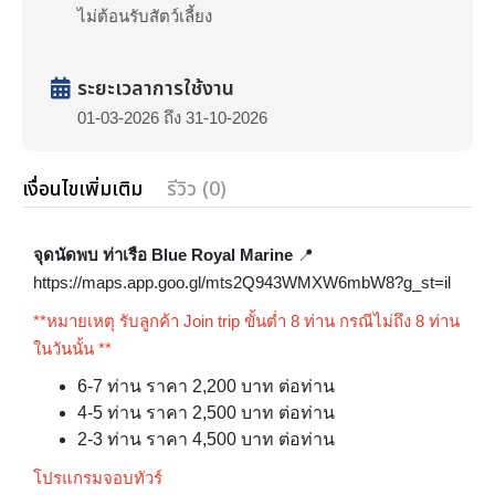
ไม่ต้อนรับสัตว์เลี้ยง
ระยะเวลาการใช้งาน
01-03-2026 ถึง 31-10-2026
เงื่อนไขเพิ่มเติม
รีวิว (0)
จุดนัดพบ ท่าเรือ Blue Royal Marine
📍
https://maps.app.goo.gl/mts2Q943WMXW6mbW8?g_st=il
**หมายเหตุ รับลูกค้า Join trip ขั้นต่ำ 8 ท่าน กรณีไม่ถึง 8 ท่าน
ในวันนั้น **
6-7 ท่าน ราคา 2,200 บาท ต่อท่าน
4-5 ท่าน ราคา 2,500 บาท ต่อท่าน
2-3 ท่าน ราคา 4,500 บาท ต่อท่าน
โปรแกรมจอบทัวร์