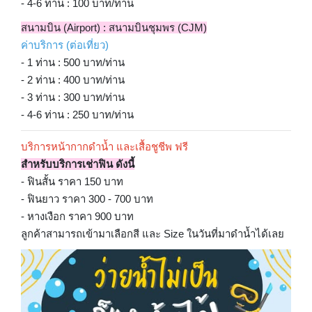
- 4-6 ท่าน : 100 บาท/ท่าน
สนามบิน (Airport) : สนามบินชุมพร (CJM)
ค่าบริการ (ต่อเที่ยว)
- 1 ท่าน : 500 บาท/ท่าน
- 2 ท่าน : 400 บาท/ท่าน
- 3 ท่าน : 300 บาท/ท่าน
- 4-6 ท่าน : 250 บาท/ท่าน
บริการหน้ากากดำน้ำ และเสื้อชูชีพ ฟรี
สำหรับบริการเช่าฟิน ดังนี้
- ฟินสั้น ราคา 150 บาท
- ฟินยาว ราคา 300 - 700 บาท
- หางเงือก ราคา 900 บาท
ลูกค้าสามารถเข้ามาเลือกสี และ Size ในวันที่มาดำน้ำได้เลย