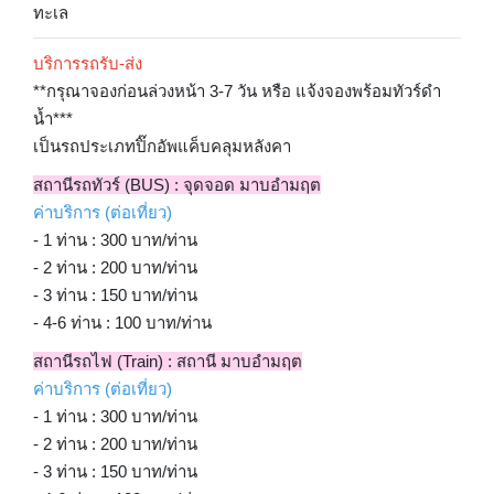
ทะเล
บริการรถรับ-ส่ง
**กรุณาจองก่อนล่วงหน้า 3-7 วัน หรือ แจ้งจองพร้อมทัวร์ดำ
น้ำ***
เป็นรถประเภทปิ๊กอัพแค็บคลุมหลังคา
สถานีรถทัวร์ (BUS) : จุดจอด มาบอำมฤต
ค่าบริการ (ต่อเที่ยว)
- 1 ท่าน : 300 บาท/ท่าน
- 2 ท่าน : 200 บาท/ท่าน
- 3 ท่าน : 150 บาท/ท่าน
- 4-6 ท่าน : 100 บาท/ท่าน
สถานีรถไฟ (Train) : สถานี มาบอำมฤต
ค่าบริการ (ต่อเที่ยว)
- 1 ท่าน : 300 บาท/ท่าน
- 2 ท่าน : 200 บาท/ท่าน
- 3 ท่าน : 150 บาท/ท่าน