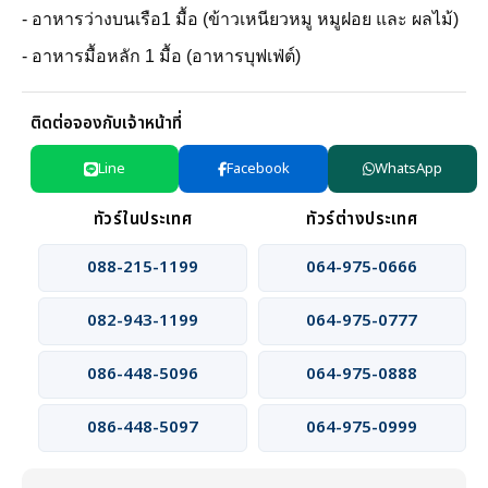
- อาหารว่างบนเรือ1 มื้อ (ข้าวเหนียวหมู หมูฝอย และ ผลไม้)
- อาหารมื้อหลัก 1 มื้อ (อาหารบุฟเฟ่ต์)
ติดต่อจองกับเจ้าหน้าที่
Line
Facebook
WhatsApp
ทัวร์ในประเทศ
ทัวร์ต่างประเทศ
088-215-1199
064-975-0666
082-943-1199
064-975-0777
086-448-5096
064-975-0888
086-448-5097
064-975-0999