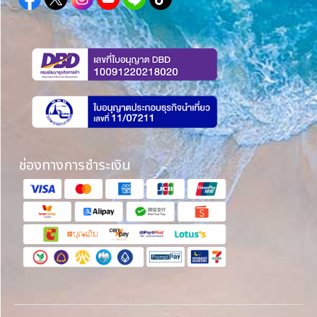
ช่องทางการชำระเงิน