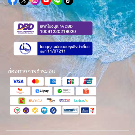
ช่องทางการชำระเงิน