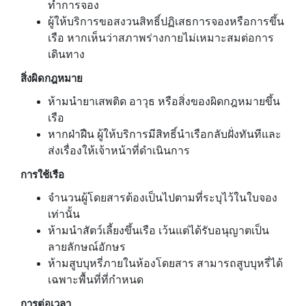
ทำการจอง
ผู้ให้บริการขอสงวนสิทธิ์ปฏิเสธการจองหรือการขึ้น
เรือ หากเห็นว่าสภาพร่างกายไม่เหมาะสมต่อการ
เดินทาง
สิ่งผิดกฎหมาย
ห้ามนำยาเสพติด อาวุธ หรือสิ่งของผิดกฎหมายขึ้น
เรือ
หากฝ่าฝืน ผู้ให้บริการมีสิทธิ์นำเรือกลับฝั่งทันทีและ
ส่งเรื่องให้เจ้าหน้าที่ดำเนินการ
การใช้เรือ
จำนวนผู้โดยสารต้องเป็นไปตามที่ระบุไว้ในใบจอง
เท่านั้น
ห้ามนำสัตว์เลี้ยงขึ้นเรือ เว้นแต่ได้รับอนุญาตเป็น
ลายลักษณ์อักษร
ห้ามสูบบุหรี่ภายในห้องโดยสาร สามารถสูบบุหรี่ได้
เฉพาะพื้นที่ที่กำหนด
การต่อเวลา