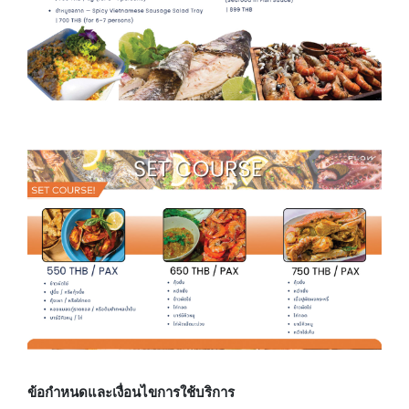
ข้อกำหนดและเงื่อนไขการใช้บริการ