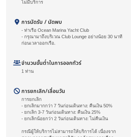
ไม่มีบริการ
การนัดรับ / นัดพบ
- ท่าเรือ Ocean Marina Yacht Club
- กรุณามาถึงบริเวณ Club Lounge อย่างน้อย 30 นาที
ก่อนเวลาออกเรือ.
จำนวนขั้นต่ำในการออกทัวร์
1 ท่าน
การยกเลิก/เลื่อนวัน
การยกเลิก
- ยกเลิกมากกว่า 7 วันก่อนเดินทาง: คืนเงิน 50%
- ยกเลิก 3-7 วันก่อนเดินทาง: คืนเงิน 25%
- ยกเลิกน้อยกว่า 2 วันก่อนเดินทาง: ไม่คืนเงิน
กรณีผู้ให้บริการไม่สามารถให้บริการได้ เนื่องจาก