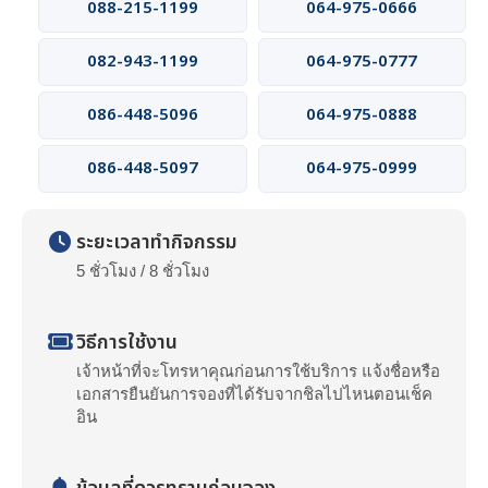
088-215-1199
064-975-0666
082-943-1199
064-975-0777
086-448-5096
064-975-0888
086-448-5097
064-975-0999
ระยะเวลาทำกิจกรรม
5 ชั่วโมง / 8 ชั่วโมง
วิธีการใช้งาน
เจ้าหน้าที่จะโทรหาคุณก่อนการใช้บริการ แจ้งชื่อหรือ
เอกสารยืนยันการจองที่ได้รับจากชิลไปไหนตอนเช็ค
อิน