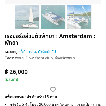
เรือยอร์ชส่วนตัวพัทยา : Amsterdam :
พัทยา
หมวดหมู่:
ตั๋วกิจกรรม
,
ทัวร์เดย์ทริป
Tags:
พัทยา
,
Flow Yacht club
,
ล่องเรือพัทยา
฿ 26,000
(มีสินค้า)
แพ็คเกจเหมาลำ สำหรับ 15 ท่าน
ครึ่งวัน 5 ชั่วโมง : 26,000 บาท (เส้นทาง : เกาะเป็ด - เกาะ