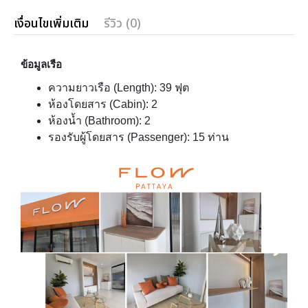
เงื่อนไขเพิ่มเติม
รีวิว (0)
ข้อมูลเรือ
ความยาวเรือ (Length): 39 ฟุต
ห้องโดยสาร (Cabin): 2
ห้องน้ำ (Bathroom): 2
รองรับผู้โดยสาร (Passenger): 15 ท่าน