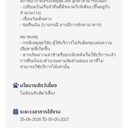
สภาพอากาศหรือเหตุสุดวิสัย ลูกค้าสามารถเลือก:
- เปลี่ยนเป็นเรือลำอื่นที่มีขนาดใกล้เคียง (ขึ้นอยู่กับ
จำนวนว่าง)
- เลื่อนวันเดินทาง
- ขอคืนเงิน (บางกรณี อาจมีการหักค่าอาหาร)
หมายเหตุ
- กรณีเหตุสุดวิสัย ผู้ให้บริการไม่รับผิดชอบต่อความ
เสียหายที่เกิดขึ้น
- หากเกิดความล่าช้าหรือยกเลิกหลังเริ่มใช้บริการแล้ว
การคืนเงินจะคำนวณตามสัดส่วนของเวลาที่ไม่
สามารถใช้บริการได้เท่านั้น.
นโยบายสัตว์เลี้ยง
ไม่ต้อนรับสัตว์เลี้ยง
ระยะเวลาการใช้งาน
25-06-2026 ถึง 05-05-2027