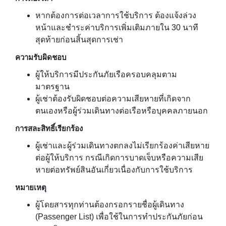
หากต้องการต่อเวลาการใช้บริการ ต้องแจ้งล่วง
หน้าและชำระค่าบริการเพิ่มเติมภายใน 30 นาที
สุดท้ายก่อนสิ้นสุดการเช่า
ความรับผิดชอบ
ผู้ให้บริการมีประกันภัยเรือครอบคลุมตาม
มาตรฐาน
ผู้เช่าต้องรับผิดชอบต่อความเสียหายที่เกิดจาก
ตนเองหรือผู้ร่วมเดินทางต่อเรือหรือบุคคลภายนอก
การสละสิทธิ์เรียกร้อง
ผู้เช่าและผู้ร่วมเดินทางตกลงไม่เรียกร้องค่าเสียหาย
ต่อผู้ให้บริการ กรณีเกิดการบาดเจ็บหรือความเสีย
หายต่อทรัพย์สินอันเกี่ยวเนื่องกับการใช้บริการ
หมายเหตุ
ผู้โดยสารทุกท่านต้องกรอกรายชื่อผู้เดินทาง
(Passenger List) เพื่อใช้ในการทำประกันภัยก่อน