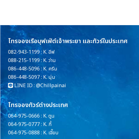
โทรจองเรือบุฟเฟ่ต์เจ้าพระยา และทัวร์ในประเทศ
082-943-1199 : K. อีฟ
088-215-1199 : K. ว่าน
086-448-5096 : K. ครีม
086-448-5097 : K. นุ่น
LINE ID :
@Chillpainai
โทรจองทัวร์ต่างประเทศ
064-975-0666 : K. ตูน
064-975-0777 : K. กี้
064-975-0888 : K. เจี๊ยบ