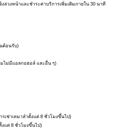
้งล่วงหน้าและชำระค่าบริการเพิ่มเติมภายใน 30 นาที
านต้อนรับ)
งดื่มไม่มีแอลกอฮอล์ และอื่น ๆ)
เช่าเหมาลำตั้งแต่ 8 ชั่วโมงขึ้นไป)
งแต่ 8 ชั่วโมงขึ้นไป)