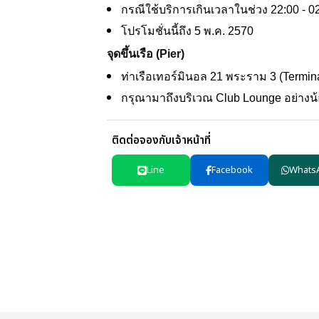
กรณีใช้บริการเกินเวลาในช่วง 22:00 - 02
โปรโมชั่นนี้ถึง
5 พ.ค. 2570
จุดขึ้นเรือ (Pier)
ท่าเรือเทอร์มินอล 21 พระราม 3 (Termin
กรุณามาถึงบริเวณ Club Lounge อย่างน้
ติดต่อจองกับเจ้าหน้าที่
Line
Facebook
Whats