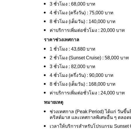
3 ชั่วโมง : 68,000 บาท
4 ชั่วโมง (ครึ่งวัน) : 75,000 บาท
8 ชั่วโมง (เต็มวัน) : 140,000 บาท
ค่าบริการเพิ่มต่อชั่วโมง : 20,000 บาท
ราคาช่วงเทศกาล
1 ชั่วโมง : 43,680 บาท
2 ชั่วโมง (Sunset Cruise) : 58,000 บาท
3 ชั่วโมง : 82,000 บาท
4 ชั่วโมง (ครึ่งวัน) : 90,000 บาท
8 ชั่วโมง (เต็มวัน) : 168,000 บาท
ค่าบริการเพิ่มต่อชั่วโมง : 24,000 บาท
หมายเหตุ
ช่วงเทศกาล (Peak Period) ได้แก่ วันขึ้
คริสต์มาส และเทศกาลพิเศษอื่น ๆ ตลอดทั
เวลาให้บริการสำหรับโปรแกรม Sunset Cru