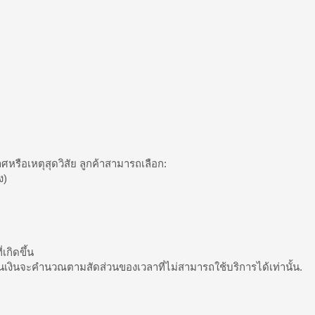
ศหรือเหตุสุดวิสัย ลูกค้าสามารถเลือก:
ง)
เกิดขึ้น
คืนเงินจะคำนวณตามสัดส่วนของเวลาที่ไม่สามารถใช้บริการได้เท่านั้น.