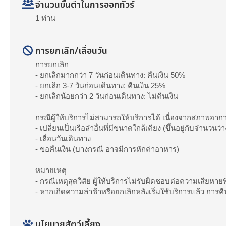
จำนวนขั้นต่ำในการออกทัวร์
1 ท่าน
การยกเลิก/เลื่อนวัน
การยกเลิก
- ยกเลิกมากกว่า 7 วันก่อนเดินทาง: คืนเงิน 50%
- ยกเลิก 3-7 วันก่อนเดินทาง: คืนเงิน 25%
- ยกเลิกน้อยกว่า 2 วันก่อนเดินทาง: ไม่คืนเงิน
กรณีผู้ให้บริการไม่สามารถให้บริการได้ เนื่องจากสภาพอากา
- เปลี่ยนเป็นเรือลำอื่นที่มีขนาดใกล้เคียง (ขึ้นอยู่กับจำนวนว่า
- เลื่อนวันเดินทาง
- ขอคืนเงิน (บางกรณี อาจมีการหักค่าอาหาร)
หมายเหตุ
- กรณีเหตุสุดวิสัย ผู้ให้บริการไม่รับผิดชอบต่อความเสียหายที่
- หากเกิดความล่าช้าหรือยกเลิกหลังเริ่มใช้บริการแล้ว การ
นโยบายสัตว์เลี้ยง