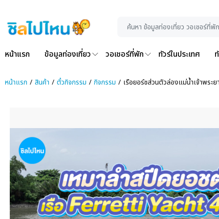
หน้าแรก
ข้อมูลท่องเที่ยว
วอเชอร์ที่พัก
ทัวร์ในประเทศ
ท
หน้าแรก
สินค้า
ตั๋วกิจกรรม
กิจกรรม
เรือยอร์ชส่วนตัวล่องแม่น้ำเจ้าพร