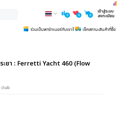
เข้าสู่ระบบ
0
0
0
ลงทะเบียน
ร่วมเป็นพาร์ทเนอร์กับเรา
เช็คสถานะสินค้าที่ซื้อ
้าพระยา : Ferretti Yacht 460 (Flow
 club