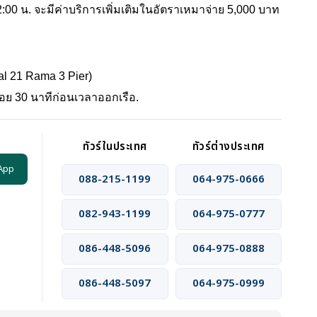
:00 น. จะมีค่าบริการเพิ่มเติมในอัตราเหมาจ่าย 5,000 บาท
al 21 Rama 3 Pier)
อย 30 นาทีก่อนเวลาออกเรือ.
ทัวร์ในประเทศ
ทัวร์ต่างประเทศ
App
088-215-1199
064-975-0666
082-943-1199
064-975-0777
086-448-5096
064-975-0888
086-448-5097
064-975-0999