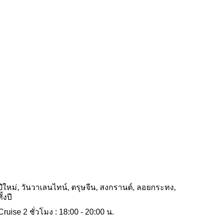
นปีใหม่, วันวาเลนไทน์, ตรุษจีน, สงกรานต์, ลอยกระทง,
้งปี
ise 2 ชั่วโมง : 18:00 - 20:00 น.