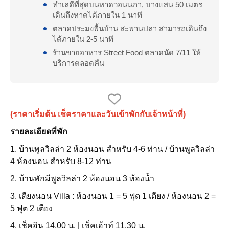
ทำเลดีที่สุดบนหาดวอนนภา, บางแสน 50 เมตร
เดินถึงหาดได้ภายใน 1 นาที
ตลาดประมงพื้นบ้าน สะพานปลา สามารถเดินถึง
ได้ภายใน 2-5 นาที
ร้านขายอาหาร Street Food ตลาดนัด 7/11 ให้
บริการตลอดคืน
(ราคาเริ่มต้น เช็คราคาและวันเข้าพักกับเจ้าหน้าที่)
รายละเอียดที่พัก
1. บ้านพูลวิลล่า 2 ห้องนอน สำหรับ 4-6 ท่าน / บ้านพูลวิลล่า
4 ห้องนอน สำหรับ 8-12 ท่าน
2. บ้านพักมีพูลวิลล่า 2 ห้องนอน 3 ห้องน้ำ
3. เตียงนอน Villa : ห้องนอน 1 = 5 ฟุต 1 เตียง / ห้องนอน 2 =
5 ฟุต 2 เตียง
4. เช็คอิน 14.00 น. | เช็คเอ้าท์ 11.30 น.