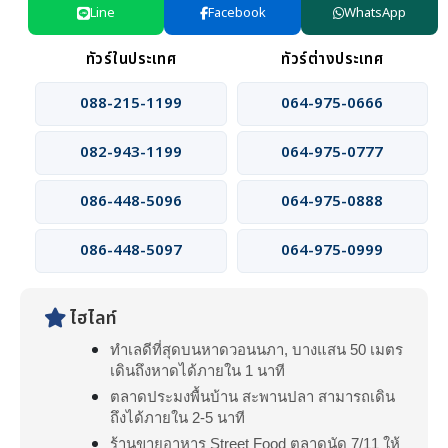
Line
Facebook
WhatsApp
ทัวร์ในประเทศ
ทัวร์ต่างประเทศ
088-215-1199
064-975-0666
082-943-1199
064-975-0777
086-448-5096
064-975-0888
086-448-5097
064-975-0999
ไฮไลท์
ทำเลดีที่สุดบนหาดวอนนภา, บางแสน 50 เมตร
เดินถึงหาดได้ภายใน 1 นาที
ตลาดประมงพื้นบ้าน สะพานปลา สามารถเดิน
ถึงได้ภายใน 2-5 นาที
ร้านขายอาหาร Street Food ตลาดนัด 7/11 ให้