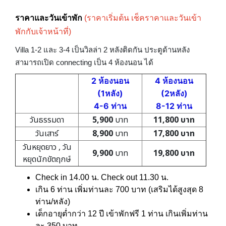
ราคาและวันเข้าพัก
(ราคาเริ่มต้น เช็คราคาและวันเข้า
พักกับเจ้าหน้าที่)
Villa 1-2 และ 3-4 เป็นวิลล่า 2 หลังติดกัน ประตูด้านหลัง
สามารถเปิด connecting เป็น 4 ห้องนอน ได้
2 ห้องนอน
4 ห้องนอน
(1หลัง)
(2หลัง)
4-6 ท่าน
8-12 ท่าน
วันธรรมดา
5,900
บาท
11,800 บาท
วันเสาร์
8,900
บาท
17,800 บาท
วันหยุดยาว , วัน
9,900
บาท
19,800 บาท
หยุดนักขัตฤกษ์
Check in 14.00 น. Check out 11.30 น.
เกิน 6 ท่าน เพิ่มท่านละ 700 บาท (เสริมได้สูงสุด 8
ท่าน/หลัง)
เด็กอายุต่ำกว่า 12 ปี เข้าพักฟรี 1 ท่าน เกินเพิ่มท่าน
ละ 350 บาท