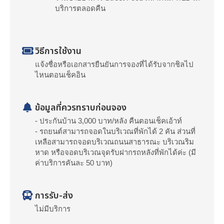
บริการตลอดคืน
วิธีการใช้งาน
แจ้งชื่อหรือเอกสารยืนยันการจองที่ได้รับจากชิลไป
ไหนตอนเช็คอิน
ข้อมูลที่ควรทราบก่อนจอง
- ประกันบ้าน 3,000 บาท/หลัง คืนตอนเช็คเอ้าท์
- รถยนต์สามารถจอดในบริเวณที่พักได้ 2 คัน ส่วนที่
เหลือสามารถจอดบริเวณถนนสาธารณะ บริเวณริม
หาด หรือจอดบริเวณจุดรับฝากรถหลังที่พักได้ค่ะ (มี
ค่าบริการคันละ 50 บาท)
การรับ-ส่ง
ไม่มีบริการ