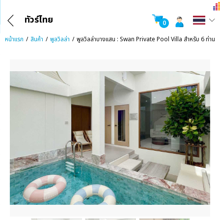
ทัวร์ไทย
0
หน้าแรก
สินค้า
พูลวิลล่า
พูลวิลล่าบางแสน : Swan Private Pool Villa สำหรับ 6 ท่าน