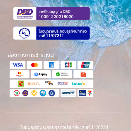
ช่องทางการชำระเงิน
ใบอนุญาตประกอบธุรกิจนำเที่ยว เลขที่ 11/07211