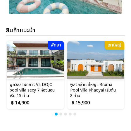
สินค้าแนะนำ
พัทยา
เขาใหญ่
พูลวิลล่าพัทยา : V2 DOJO
พูลวิลล่าเขาใหญ่ : Bruma
pool villa sexy 7 ห้องนอน
Pool Villa Khaoyai เริ่มต้น
เริ่ม 15 ท่าน
8 ท่าน
฿ 14,900
฿ 15,900