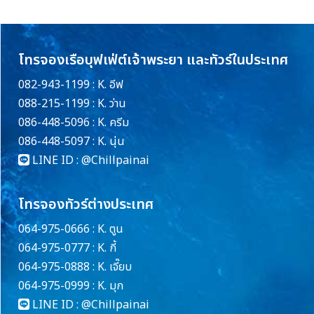
โทรจองเรือบุฟเฟ่ต์เจ้าพระยา และทัวร์ในประเทศ
082-943-1199 : K. อีฟ
088-215-1199 : K. ว่าน
086-448-5096 : K. ครีม
086-448-5097 : K. นุ่น
LINE ID :
@Chillpainai
โทรจองทัวร์ต่างประเทศ
064-975-0666 : K. ตูน
064-975-0777 : K. กี้
064-975-0888 : K. เจี๊ยบ
064-975-0999 : K. มุก
LINE ID :
@Chillpainai