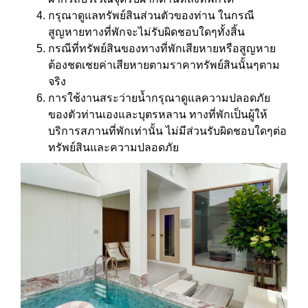
กรุณาดูแลทรัพย์สินส่วนตัวของท่าน ในกรณี
สูญหายทางที่พักจะไม่รับผิดชอบใดๆทั้งสิ้น
กรณีที่ทรัพย์สินของทางที่พักเสียหายหรือสูญหาย
ต้องชดเชยค่าเสียหายตามราคาทรัพย์สินนั้นๆตาม
จริง
การใช้งานสระว่ายน้ำกรุณาดูแลความปลอดภัย
ของตัวท่านเองและบุตรหลาน ทางที่พักเป็นผู้ให้
บริการสภานที่พักเท่านั้น ไม่มีส่วนรับผิดชอบใดๆต่อ
ทรัพย์สินและความปลอดภัย