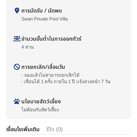
การนัดรับ / นัดพบ
Swan Private Pool Villa
จำนวนขั้นต่ำในการออกทัวร์
4 ท่าน
การยกเลิก/เลื่อนวัน
- จองแล้วไม่สามารถยกเลิกได้
- เลื่อนได้ 1 ครั้ง ภายใน 1 ปี แจ้งล่วงหน้า 7 วัน
นโยบายสัตว์เลี้ยง
ไม่ต้อนรับสัตว์เลี้ยง
เงื่อนไขเพิ่มเติม
รีวิว (0)