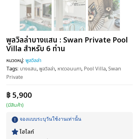
พูลวิลล่าบางแสน : Swan Private Pool
Villa สำหรับ 6 ท่าน
หมวดหมู่:
พูลวิลล่า
Tags:
บางแสน
,
พูลวิลล่า
,
หาดวอนนภา
,
Pool Villa
,
Swan
Private
฿ 5,900
(มีสินค้า)
จองแบบระบุวันใช้งานเท่านั้น
ไฮไลท์