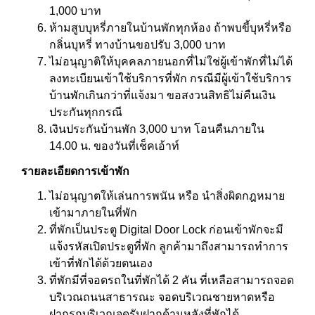
1,000 บาท
ห้ามสูบบุหรี่ภายในบ้านพักทุกห้อง ถ้าพบขี้บุหรี่หรือ
กลิ่นบุหรี่ ทางบ้านขอปรับ 3,000 บาท
ไม่อนุญาติให้บุคคลภายนอกที่ไม่ใช่ผู้เข้าพักที่ไม่ได้
ลงทะเบียนเข้าใช้บริการที่พัก กรณีมีผู้เข้าใช้บริการ
บ้านพักเกินกว่าที่แจ้งมา ขอสงวนสิทธิไม่คืนเงิน
ประกันทุกกรณี
เงินประกันบ้านพัก 3,000 บาท โอนคืนภายใน
14.00 น. ของวันที่เช็คเอ้าท์
รายละเอียดการเข้าพัก
ไม่อนุญาตให้เล่นการพนัน หรือ นำสิ่งผิดกฎหมาย
เข้ามาภายในที่พัก
ที่พักเป็นประตู Digital Door Lock ก่อนเข้าพักจะมี
แจ้งรหัสเปิดประตูที่พัก ลูกค้ามาถึงสามารถทำการ
เข้าที่พักได้ด้วยตนเอง
ที่พักมีที่จอดรถในที่พักได้ 2 คัน ที่เหลือสามารถจอด
บริเวณถนนสาธารณะ จอดบริเวณชายหาดหรือ
ฝากรถบริเวณจุดรับฝากด้านหลังที่พักได้