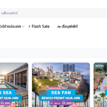
ัวร์ต่างประเทศ
⚡ Flash Sale
🚤 เรือบุฟเฟ่ต์