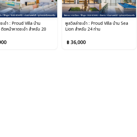
าชะอำ : Proud Villa บ้าน
พูลวิลล่าชะอำ : Proud Villa บ้าน Sea
ิดหน้าหาดชะอำ สำหรับ 20
Lion สำหรับ 24 ท่าน
900
฿ 36,000