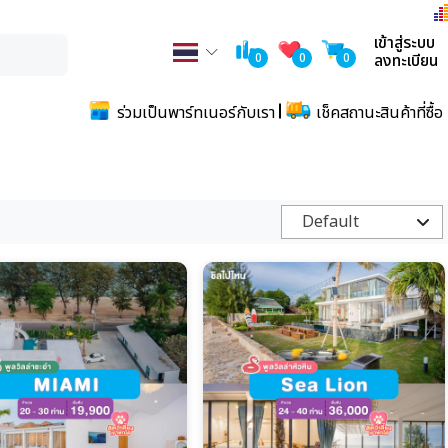
เข้าสู่ระบบ
0
0
0
ลงทะเบียน
ร่วมเป็นพาร์ทเนอร์กับเรา
เช็คสถานะสินค้าที่ซื้อ
Default