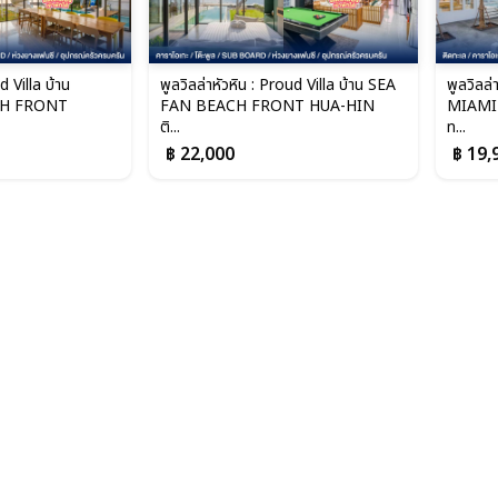
d Villa บ้าน
พูลวิลล่าหัวหิน : Proud Villa บ้าน SEA
พูลวิลล่
CH FRONT
FAN BEACH FRONT HUA-HIN
MIAMI ต
ติ...
ท...
฿ 22,000
฿ 19,