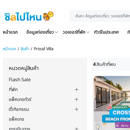
หน้าแรก
ข้อมูลท่องเที่ยว
วอเชอร์ที่พัก
ทัวร์ในประเทศ
ท
หน้าแรก
สินค้า
Proud Villa
4
สินค้าที่พบ
หมวดหมู่สินค้า
Flash Sale
ที่พัก
แพ็คเกจทัวร์
ตั๋วกิจกรรม
แพ็คเกจ
การเดินทาง