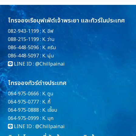
โทรจองเรือบุฟเฟ่ต์เจ้าพระยา และทัวร์ในประเทศ
082-943-1199 : K. อีฟ
088-215-1199 : K. ว่าน
086-448-5096 : K. ครีม
086-448-5097 : K. นุ่น
LINE ID :
@Chillpainai
โทรจองทัวร์ต่างประเทศ
064-975-0666 : K. ตูน
064-975-0777 : K. กี้
064-975-0888 : K. เจี๊ยบ
064-975-0999 : K. มุก
LINE ID :
@Chillpainai