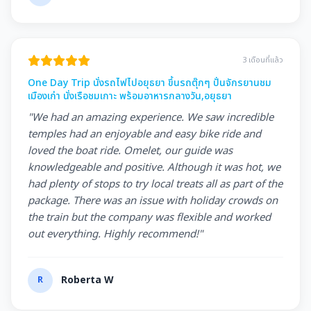
3 เดือนที่แล้ว
One Day Trip นั่งรถไฟไปอยุธยา ขึ้นรถตุ๊กๆ ปั่นจักรยานชม
เมืองเก่า นั่งเรือชมเกาะ พร้อมอาหารกลางวัน,อยุธยา
"We had an amazing experience. We saw incredible
temples had an enjoyable and easy bike ride and
loved the boat ride. Omelet, our guide was
knowledgeable and positive. Although it was hot, we
had plenty of stops to try local treats all as part of the
package. There was an issue with holiday crowds on
the train but the company was flexible and worked
out everything. Highly recommend!"
R
Roberta W