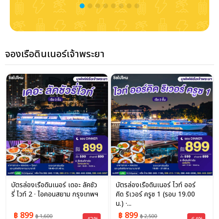
จองเรือดินเนอร์เจ้าพระยา
บัตรล่องเรือดินเนอร์ เดอะ ลัคชัว
บัตรล่องเรือดินเนอร์ ไวท์ ออร์
รี่ ไวท์ 2 · ไอคอนสยาม กรุงเทพฯ
คิด ริเวอร์ ครูซ 1 (รอบ 19.00
น.) ·...
฿ 899
฿ 899
฿ 1,600
฿ 2,500