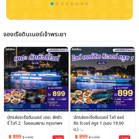
จองเรือดินเนอร์เจ้าพระยา
บัตรล่องเรือดินเนอร์ เดอะ ลัคชัว
บัตรล่องเรือดินเนอร์ ไวท์ ออร์
รี่ ไวท์ 2 · ไอคอนสยาม กรุงเทพฯ
คิด ริเวอร์ ครูซ 1 (รอบ 19.00
น.) ·...
฿ 899
฿ 899
฿ 1,600
฿ 2,500