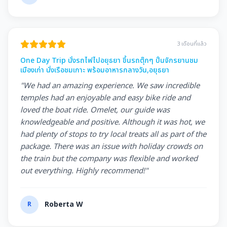
3 เดือนที่แล้ว
One Day Trip นั่งรถไฟไปอยุธยา ขึ้นรถตุ๊กๆ ปั่นจักรยานชม
เมืองเก่า นั่งเรือชมเกาะ พร้อมอาหารกลางวัน,อยุธยา
"We had an amazing experience. We saw incredible
temples had an enjoyable and easy bike ride and
loved the boat ride. Omelet, our guide was
knowledgeable and positive. Although it was hot, we
had plenty of stops to try local treats all as part of the
package. There was an issue with holiday crowds on
the train but the company was flexible and worked
out everything. Highly recommend!"
R
Roberta W