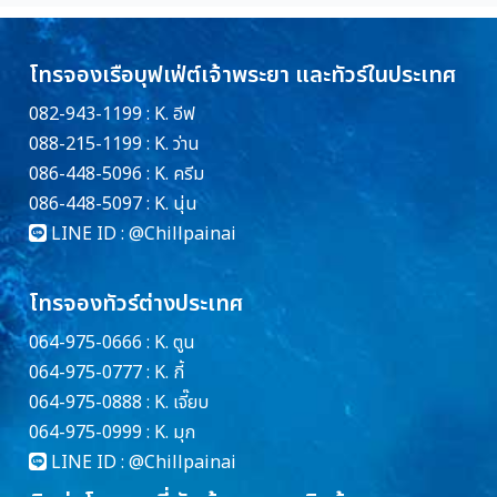
โทรจองเรือบุฟเฟ่ต์เจ้าพระยา และทัวร์ในประเทศ
082-943-1199 : K. อีฟ
088-215-1199 : K. ว่าน
086-448-5096 : K. ครีม
086-448-5097 : K. นุ่น
LINE ID :
@Chillpainai
โทรจองทัวร์ต่างประเทศ
064-975-0666 : K. ตูน
064-975-0777 : K. กี้
064-975-0888 : K. เจี๊ยบ
064-975-0999 : K. มุก
LINE ID :
@Chillpainai