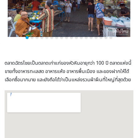
ตลาดฉัตรไชยเป็นตลาดเก่าแก่ของหัวหินอายุกว่า 100 ปี ตลาดแห่งนี้
ขายทั้งอาหารทะเลสด อาหารแห้ง อาหารพื้นเมือง และของฝากให้ได้
เลือกซื้อมากมาย และยังถือได้ว่าเป็นแหล่งรวมผ้าผืนที่ใหญ่ที่สุดด้วย