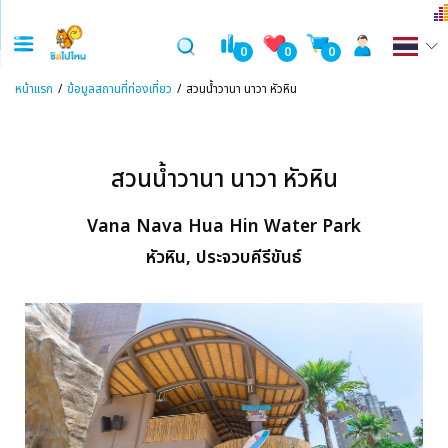
0
0
0
หน้าแรก
ข้อมูลสถานที่ท่องเที่ยว
สวนน้ำวานา นาวา หัวหิน
สวนน้ำวานา นาวา หัวหิน
Vana Nava Hua Hin Water Park
หัวหิน, ประจวบคีรีขันธ์