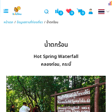
0
0
0
หน้าแรก
ข้อมูลสถานที่ท่องเที่ยว
น้ำตกร้อน
น้ำตกร้อน
Hot Spring Waterfall
คลองท่อม, กระบี่