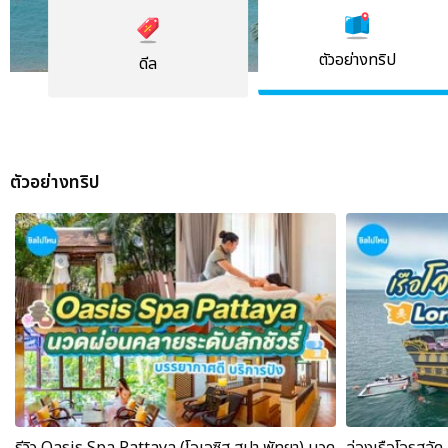
ตัวอย่างทริป
ดีล
ตัวอย่างทริป