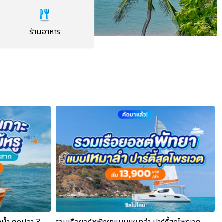
ร้านอาหาร