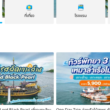
ที่เที่ยว
โรงแรม