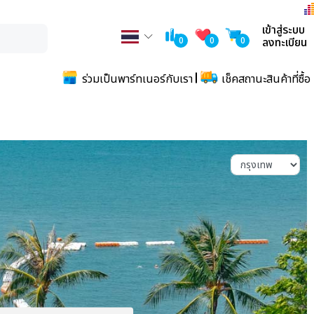
เข้าสู่ระบบ
0
0
0
ลงทะเบียน
ร่วมเป็นพาร์ทเนอร์กับเรา
เช็คสถานะสินค้าที่ซื้อ