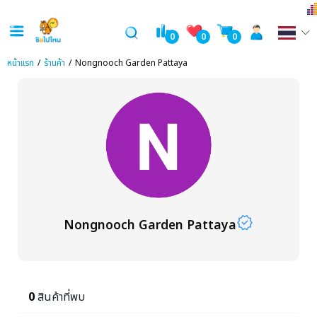
0
0
0
หน้าแรก
ร้านค้า
Nongnooch Garden Pattaya
verified
Nongnooch Garden Pattaya
0
สินค้าที่พบ