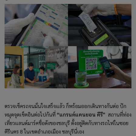
ตรวจเช็ครถจนมั่นใจเสร็จแล้ว ก็พร้อมออกเดินทางกันต่อ ปัก
หมุดจุดเช็คอินต่อไปกันที่
“แกรนด์แคนยอน คีรี”
สถานที่ท่อง
เที่ยวแลนด์มาร์คชื่อดังของชลบุรี ตั้งอยู่ติดกับทางรถไฟในซอย
คีรีนคร 8 ในเขตอำเภอเมือง ชลบุรีนี่เอง