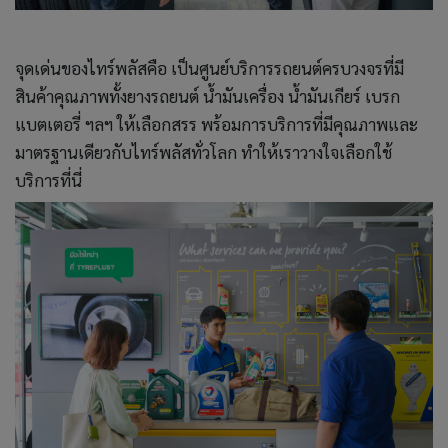
จุดเด่นของไทร์พลัสคือ เป็นศูนย์บริการรถยนต์ครบวงจรที่มี
สินค้าคุณภาพทั้งยางรถยนต์ น้ำมันเครื่อง น้ำมันเกียร์ เบรก
แบตเตอรี่ ฯลฯ ให้เลือกสรร พร้อมการบริการที่มีคุณภาพและ
มาตรฐานเดียวกับไทร์พลัสทั่วโลก ทำให้เราวางใจเลือกใช้
บริการที่นี่