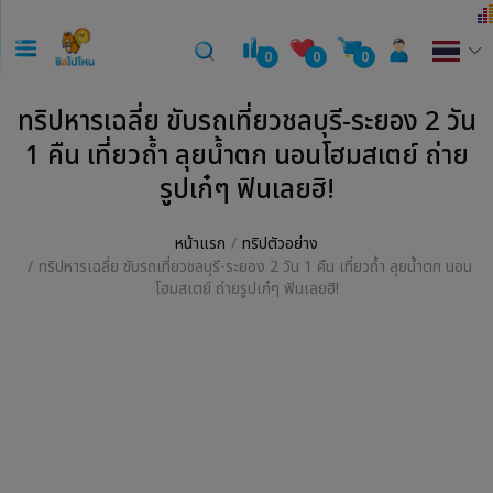
0
0
0
ทริปหารเฉลี่ย ขับรถเที่ยวชลบุรี-ระยอง 2 วัน
1 คืน เที่ยวถ้ำ ลุยน้ำตก นอนโฮมสเตย์ ถ่าย
รูปเก๋ๆ ฟินเลยฮิ!
หน้าแรก
ทริปตัวอย่าง
ทริปหารเฉลี่ย ขับรถเที่ยวชลบุรี-ระยอง 2 วัน 1 คืน เที่ยวถ้ำ ลุยน้ำตก นอน
โฮมสเตย์ ถ่ายรูปเก๋ๆ ฟินเลยฮิ!