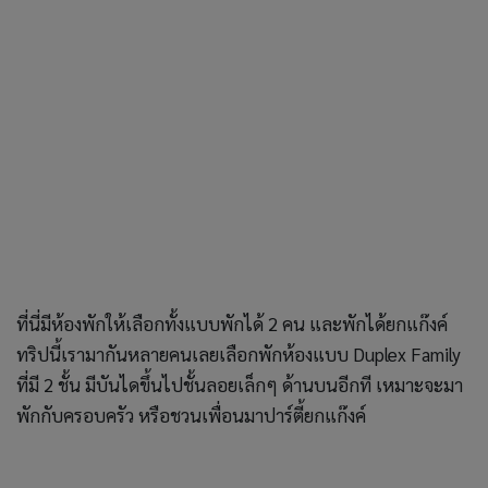
ที่นี่มีห้องพักให้เลือกทั้งแบบพักได้ 2 คน และพักได้ยกแก๊งค์
ทริปนี้เรามากันหลายคนเลยเลือกพักห้องแบบ Duplex Family
ที่มี 2 ชั้น มีบันไดขึ้นไปชั้นลอยเล็กๆ ด้านบนอีกที เหมาะจะมา
พักกับครอบครัว หรือชวนเพื่อนมาปาร์ตี้ยกแก๊งค์