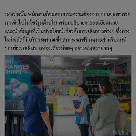
ระหว่างนั้น พนักงานก็จะสอบถามความต้องการ ก่อนจะพาพวก
เราเข้าไปในโชว์รูมด้านใน พร้อมอธิบายรายละเอียดและ
แนะนำข้อมูลที่เป็นประโยชน์เกี่ยวกับการเดินทางต่างๆ ซึ่งทาง
ไทร์พลัสก็มี
บริการตรวจเช็คสภาพรถฟรี
เหมาะสำหรับคนที่
ชอบขับรถเดินทางท่องเที่ยวบ่อยๆ อย่างพวกเรามากๆ