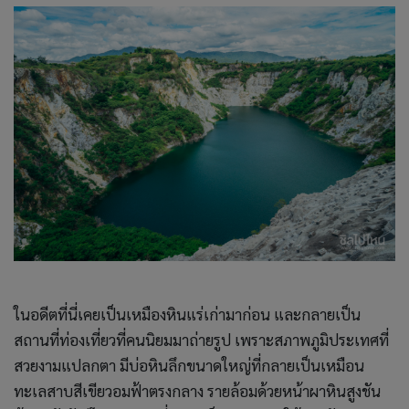
ในอดีตที่นี่เคยเป็นเหมืองหินแร่เก่ามาก่อน และกลายเป็น
สถานที่ท่องเที่ยวที่คนนิยมมาถ่ายรูป เพราะสภาพภูมิประเทศที่
สวยงามแปลกตา มีบ่อหินลึกขนาดใหญ่ที่กลายเป็นเหมือน
ทะเลสาบสีเขียวอมฟ้าตรงกลาง รายล้อมด้วยหน้าผาหินสูงชัน