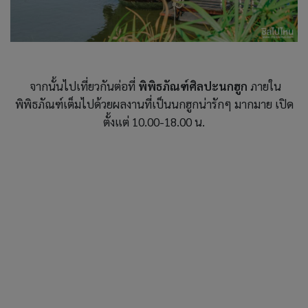
จากนั้นไปเที่ยวกันต่อที่
พิพิธภัณฑ์ศิลปะนกฮูก
ภายใน
พิพิธภัณฑ์เต็มไปด้วยผลงานที่เป็นนกฮูกน่ารักๆ มากมาย เปิด
ตั้งแต่ 10.00-18.00 น.