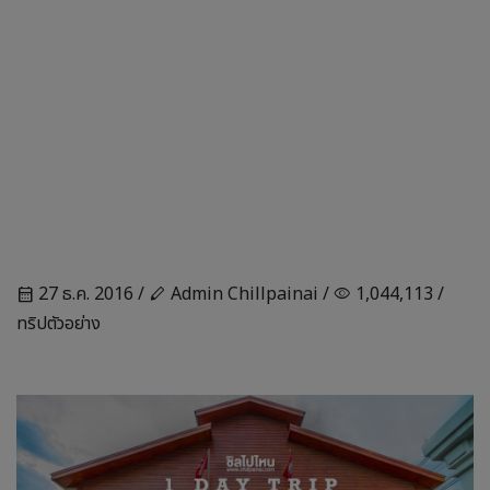
27 ธ.ค. 2016 /
Admin Chillpainai /
1,044,113 /
calendar_month
stylus
visibility
ทริปตัวอย่าง