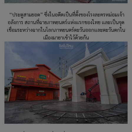
“ประตูสามยอด” ซึ่งในอดีตเป็นที่ตั้งของโรงละครหม่อมเจ้า
อลังการ สถานที่ฉายภาพยนตร์แห่งแรกของไทย และเป็นจุด
เชื่อมระหว่างฉากในโลกภาพยนตร์ตะวันออกและตะวันตกใน
เมืองมายาเข้าไว้ด้วยกัน