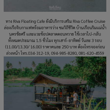
ทาง Riva Floating Cafe ยังมีบริการเสริม Riva Coffee Cruise
ล่องเรือจิบกาแฟพร้อมอาหารว่าง ชมวิถีชีวิต บ้านเรือนริมแม่น้ำ
นครชัยศรี และแวะช้อปตลาดดอนหวาย ใช้เวลาไป-กลับ
ทั้งหมดประมาณ 1.5 ชั่วโมง ทุกเสาร์-อาทิตย์ วันละ 3 รอบ
(11.00/13.30/ 16.00) ราคาคนละ 250 บาท ต้องโทรจองก่อน
ล่วงหน้า โทร.034-312-19, 094-985-8280, 081-620-4559