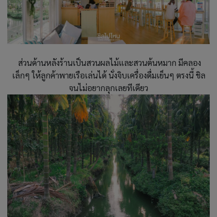
ส่วนด้านหลังร้านเป็นสวนผลไม้และสวนต้นหมาก มีคลอง
เล็กๆ ให้ลูกค้าพายเรือเล่นได้ นั่งจิบเครื่องดื่มเย็นๆ ตรงนี้ ชิล
จนไม่อยากลุกเลยทีเดียว