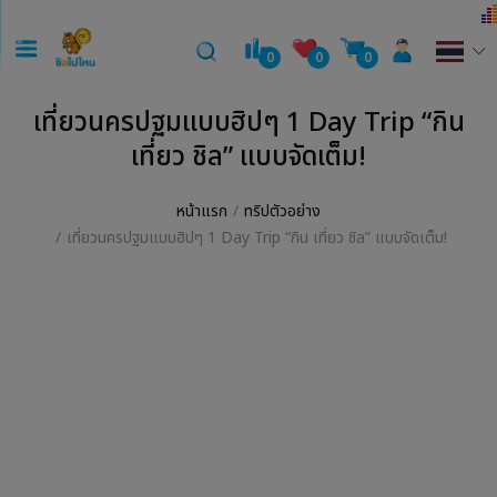
0
0
0
เที่ยวนครปฐมแบบฮิปๆ 1 Day Trip “กิน
เที่ยว ชิล” แบบจัดเต็ม!
หน้าแรก
ทริปตัวอย่าง
เที่ยวนครปฐมแบบฮิปๆ 1 Day Trip “กิน เที่ยว ชิล” แบบจัดเต็ม!