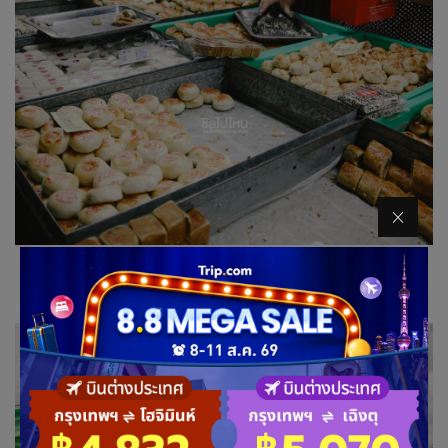
หรือจะจัดหนักมื้อเที่ยงที่ร้านอาหารบนแพก็มีให้เลือกหลาย
ร้าน