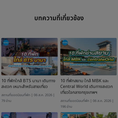
บทความที่เกี่ยวข้อง
10 ที่พักใกล้ BTS นานา เดินทาง
10 ที่พักสยาม ใกล้ MBK และ
สะดวก เหมาะสำหรับสายเที่ยว
Central World เดินทางสะดวก
เที่ยวใจกลางกรุงเทพฯ
สถานที่ยอดนิยม
ที่พัก
| 06 ส.ค. 2026 |
79 อ่าน
สถานที่ยอดนิยม
ที่พัก
| 06 ส.ค. 2026 |
196 อ่าน