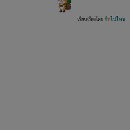
เรียบเรียงโดย
ชิ
ล
ไปไหน