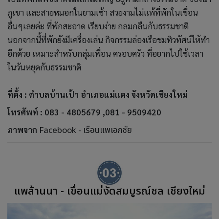
ภูเขา และสายหมอกในยามเช้า สวยงามไม่แพ้ที่พักในเขื่อน
อื่นๆเลยค่ะ ที่พักสะอาด เรียบง่าย กลมกลืนกับธรรมชาติ
นอกจากนี้ที่พักยังมีเครื่องเล่น กิจกรรมล่องเรือชมทิวทัศน์ให้ทำ
อีกด้วย เหมาะสำหรับกลุ่มเพื่อน ครอบครัว ที่อยากไปใช้เวลา
ในวันหยุดกับธรรมชาติ
ที่ตั้ง :
ตำบลบ้านเป้า อำเภอแม่แตง จังหวัดเชียงใหม่
โทรศัพท์ : 083 - 4805679 ,081 - 9509420
ภาพจาก
Facebook - เรือนแพเอกชัย
แพล้านนา - เขื่อนแม่งัดสมบูรณ์ชล เชียงใหม่