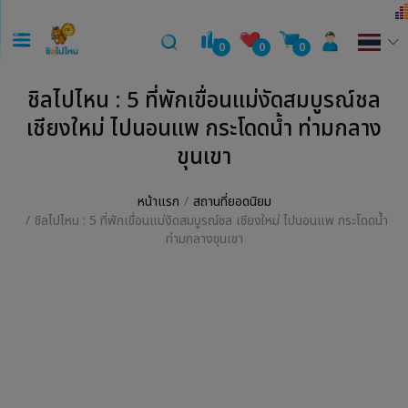
0
0
0
ชิลไปไหน : 5 ที่พักเขื่อนแม่งัดสมบูรณ์ชล
เชียงใหม่ ไปนอนแพ กระโดดน้ำ ท่ามกลาง
ขุนเขา
หน้าแรก
สถานที่ยอดนิยม
ชิลไปไหน : 5 ที่พักเขื่อนแม่งัดสมบูรณ์ชล เชียงใหม่ ไปนอนแพ กระโดดน้ำ
ท่ามกลางขุนเขา