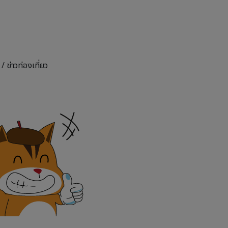
 /
ข่าวท่องเที่ยว