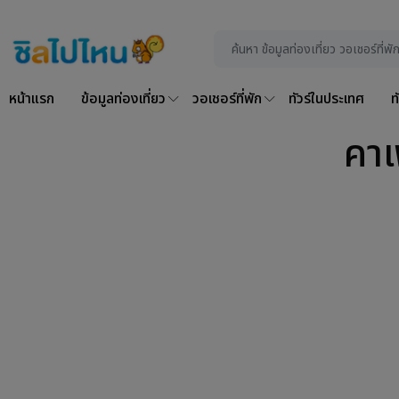
หน้าแรก
ข้อมูลท่องเที่ยว
วอเชอร์ที่พัก
ทัวร์ในประเทศ
ท
คาเ