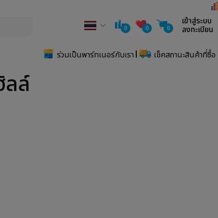
เข้าสู่ระบบ
0
0
0
ลงทะเบียน
ร่วมเป็นพาร์ทเนอร์กับเรา
เช็คสถานะสินค้าที่ซื้อ
ิลล์