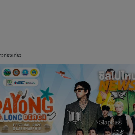
่าวท่องเที่ยว