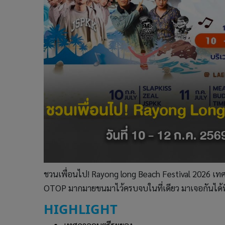
ชวนเพื่อนไป! Rayong long Beach Festival 2026 เทศ
OTOP มากมายขนมาไว้ครบจบในที่เดียว มาเจอกันได้ที
HIGHLIGHT