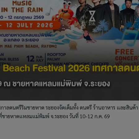
กาลดนตรีริมชายหาด ระยองจัดเต็มทั้ง ดนตรี ร้านอาหาร และสินค้า
่ชายหาดแหลมแม่พิมพ์ จ.ระยอง วันที่ 10-12 ก.ค. 69