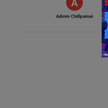
Admin Chillpainai