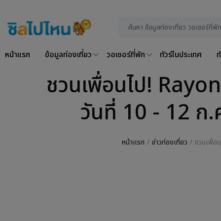
หน้าแรก
ข้อมูลท่องเที่ยว
วอเชอร์ที่พัก
ทัวร์ในประเทศ
ท
ชวนเพื่อนไป! Rayo
วันที่ 10 - 12
หน้าแรก
ข่าวท่องเที่ยว
ชวนเพื่อ