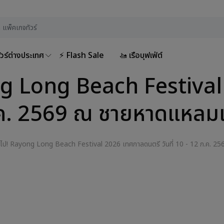
ัวร์ต่างประเทศ
⚡ Flash Sale
🚤 เรือบุฟเฟ่ต์
ng Long Beach Festiva
 ก.ค. 2569 ณ ชายหาดแหลมแ
นไป! Rayong Long Beach Festival 2026 เทศกาลดนตรี วันที่ 10 - 12 ก.ค. 2