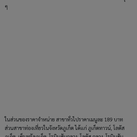
ๆ
ในส่วนของราคาจำหน่าย สาขาทั่วไปราคาเมนูละ 189 บาท
ส่วนสาขาท่องเที่ยวในจังหวัดภูเก็ต ได้แก่ ภูเก็ตทาวน์, โลตัส
ภูเก็ต, เซ็นทรัลภูเก็ต, โรบินสันถลาง, โลตัส ถลาง, โรบินสัน