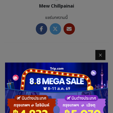
Mew Chillpainai
แชร์บทความนี้