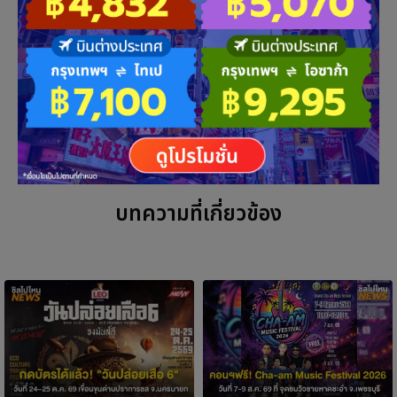
บทความที่เกี่ยวข้อง