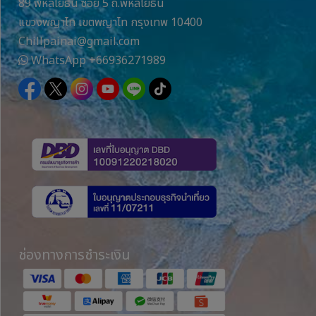
89 พหลโยธิน ซอย 5 ถ.พหลโยธิน
แขวงพญาไท เขตพญาไท กรุงเทพ 10400
Chillpainai@gmail.com
WhatsApp
+66936271989
ช่องทางการชำระเงิน