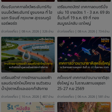
ต้อนรับเทศกาลไหว้พระจันทร์กับ
เตรียมกดบัตร! เทศกาลดนตรีนั่ง
ขนมไหว้พระจันทร์ ยูงมงคล ที่ ไฮ
เล่น 10 ขายบัตร 1 - 3 ส.ค. 69 จัด
แอท รีเจนซี่ กรุงเทพ สุวรรณภูมิ
ขึ้นวันที่ 19 ธ.ค. 69 ที่ ทอง
แอร์พอร์ต
สมบูรณ์คลับ เขาใหญ่
ข่าวท่องเที่ยว
| 08 ก.ค. 2026 | 326 อ่าน
ข่าวท่องเที่ยว
| 08 ก.ค. 2026 | 734 อ่าน
เตรียมสร้าง! ทางจักรยานลอยฟ้า
ครั้งแรก! เทศกาลว่าวนานาชาติสุด
แลนด์มาร์กใหม่โคราช ชมวิวสวน
ยิ่งใหญ่ ณ โบราณสถานอยุธยา
น้ำบุ่งตาหลั่วและออกกำลังกาย
25-27 ก.ย 2569
ข่าวท่องเที่ยว
| 10 ก.ค. 2026 | 407 อ่าน
ข่าวท่องเที่ยว
| 06 ก.ค. 2026 | 581 อ่าน