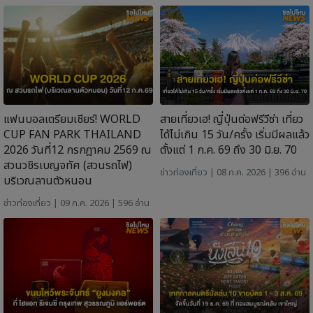
แฟนบอลเตรียมเชียร์! WORLD
สายเที่ยวเฮ! ญี่ปุ่นต่อฟรีวีซ่า เที่ยว
CUP FAN PARK THAILAND
ได้ไม่เกิน 15 วัน/ครั้ง เริ่มมีผลแล้ว
2026 วันที่12 กรกฎาคม 2569 ณ
ตั้งแต่ 1 ก.ค. 69 ถึง 30 มิ.ย. 70
สวนวชิรเบญจทัศ (สวนรถไฟ)
ข่าวท่องเที่ยว
| 08 ก.ค. 2026 | 396 อ่าน
บริเวณลานตัวหนอน
ข่าวท่องเที่ยว
| 09 ก.ค. 2026 | 596 อ่าน