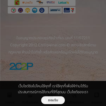
ใบอนุญาตประกอบธุรกิจนำเที่ยว เลขที่ 11/07211
Copyright 2012 Chillpainai.com © สงวนลิขสิทธิ์ตาม
กฎหมาย ห้ามนำไปทำซ้ำ หรือคัดลอกข้อมูลโดยไม่ได้รับอนุญาต
เว็บไซต์ชิลไปไหนใช้คุกกี้ เราใช้คุกกี้เพื่อให้ท่านได้รับ
ประสบการณ์การใช้งานที่ดีที่สุดบน เว็บไซต์ของเรา
ยอมรับ
วอเชอร์
ทัวร์ในประเทศ
ทัวร์ต่างประเทศ
สอบถาม