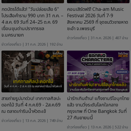
กดบัตรได้แล้ว! "วันปล่อยเสือ 6"
คอนเสิร์ตฟรี! Cha-am Music
โปรเสือคำราม 990 บาท 31 ก.ค. –
Festival 2026 วันที่ 7-9
4 ส.ค. 69 วันที่ 24–25 ต.ค. 69
สิงหาคม 2569 ที่ จุดชมวิวชายหาด
เขื่อนขุนด่านปราการชล
ชะอำ จ.เพชรบุรี
จ.นครนายก
ข่าวท่องเที่ยว
| 31 ก.ค. 2026 | 407 อ่าน
ข่าวท่องเที่ยว
| 31 ก.ค. 2026 | 192 อ่าน
สายถ่ายรูปมาด่วน! เทศกาลศิลปะ
น่ารักเกินต้าน! แก๊งซานริโอบุกไทย
ดอกไม้ วันที่ 4 ก.ค.69 - 2ส.ค.69
แล้ว งานวิ่งระดับโลกใจกลาง
ณ ตลาดเก่าริมน้ำหัวตะเข้
กรุงเทพ ที่ One Bangkok วันที่
27 กันยายนนี้
ข่าวท่องเที่ยว
| 13 ก.ค. 2026 | 749 อ่าน
ข่าวท่องเที่ยว
| 13 ก.ค. 2026 | 522 อ่าน