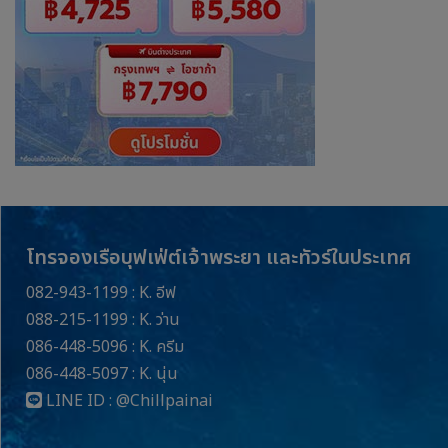
โทรจองเรือบุฟเฟ่ต์เจ้าพระยา และทัวร์ในประเทศ
082-943-1199 : K. อีฟ
088-215-1199 : K. ว่าน
086-448-5096 : K. ครีม
086-448-5097 : K. นุ่น
LINE ID :
@Chillpainai