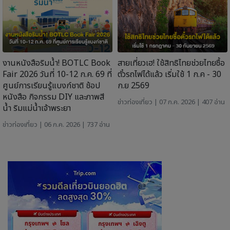
งานหนังสือริมน้ำ! BOTLC Book
สายเที่ยวเฮ! ใช้สิทธิไทยช่วยไทยซื้อ
Fair 2026 วันที่ 10-12 ก.ค. 69 ที่
ตั๋วรถไฟได้แล้ว เริ่มใช้ 1 ก.ค - 30
ศูนย์การเรียนรู้แบงก์ชาติ ช้อป
ก.ย 2569
หนังสือ กิจกรรม DIY และภาพสี
ข่าวท่องเที่ยว
| 07 ก.ค. 2026 | 407 อ่าน
น้ำ ริมแม่น้ำเจ้าพระยา
ข่าวท่องเที่ยว
| 06 ก.ค. 2026 | 737 อ่าน