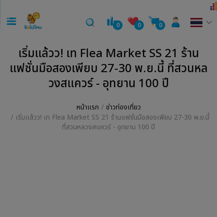
0
0
0
เริ่มแล้วว! เท Flea Market SS 21 ร้าน
แฟชั่นมือสองเพียบ 27-30 พ.ย.นี้ ที่สวนหล
วงสแควร์ - อุทยาน 100 ปี
หน้าแรก
ข่าวท่องเที่ยว
เริ่มแล้วว! เท Flea Market SS 21 ร้านแฟชั่นมือสองเพียบ 27-30 พ.ย.นี้
ที่สวนหลวงสแควร์ - อุทยาน 100 ปี