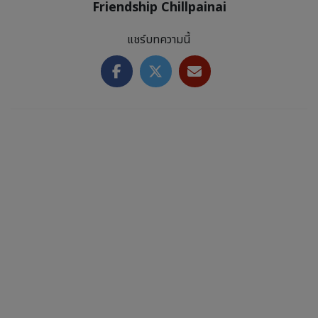
Friendship Chillpainai
แชร์บทความนี้