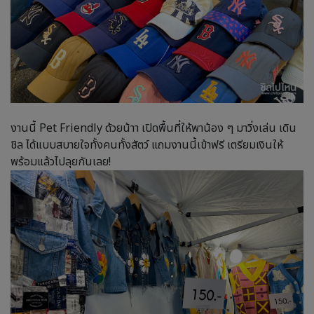
งานนี้ Pet Friendly ด้วยน้าา เปิดพื้นที่ให้พาน้อง ๆ มาวิ่งเล่น เดิน
ชิล ได้แบบสบายใจทั้งคนทั้งสัตว์ แถมงานนี้เข้าฟรี เตรียมเงินให้
พร้อมแล้วไปลุยกันเลย!