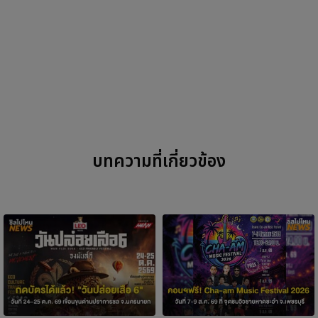
บทความที่เกี่ยวข้อง