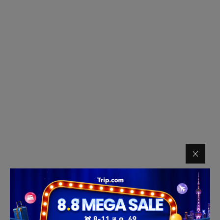
บทความที่เกี่ยวข้อง