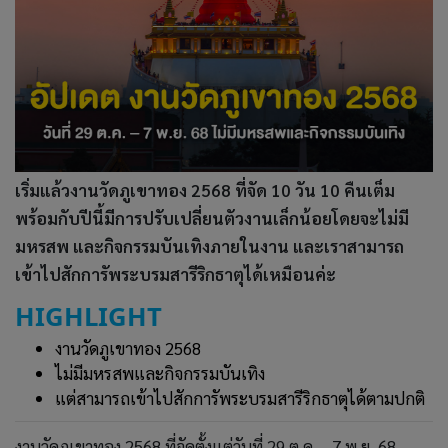
เริ่มแล้วงานวัดภูเขาทอง 2568 ที่จัด 10 วัน 10 คืนเต็ม
พร้อมกับปีนี้มีการปรับเปลี่ยนตัวงานเล็กน้อยโดยจะไม่มี
มหรสพ และกิจกรรมบันเทิงภายในงาน และเราสามารถ
เข้าไปสักการัพระบรมสารีริกธาตุได้เหมือนค่ะ
HIGHLIGHT
งานวัดภูเขาทอง 2568
ไม่มีมหรสพและกิจกรรมบันเทิง
แต่สามารถเข้าไปสักการัพระบรมสารีริกธาตุได้ตามปกติ
งานวัดภูเขาทอง 2568 ที่จัดตั้งแต่วันที่ 29 ต.ค. - 7 พ.ย. 68