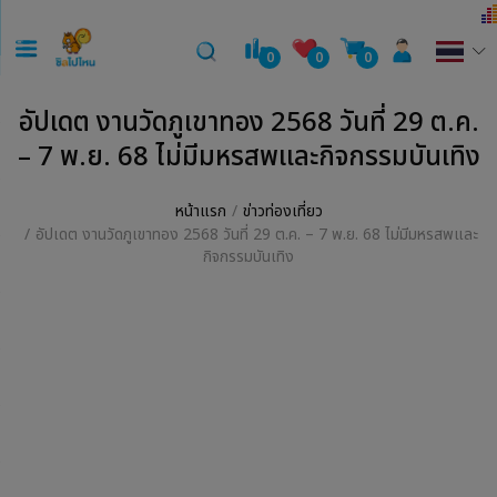
0
0
0
อัปเดต งานวัดภูเขาทอง 2568 วันที่ 29 ต.ค.
– 7 พ.ย. 68 ไม่มีมหรสพและกิจกรรมบันเทิง
หน้าแรก
ข่าวท่องเที่ยว
อัปเดต งานวัดภูเขาทอง 2568 วันที่ 29 ต.ค. – 7 พ.ย. 68 ไม่มีมหรสพและ
กิจกรรมบันเทิง