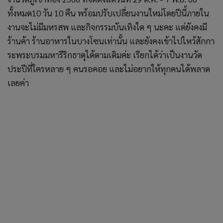
ทั้งหมด10 วัน 10 คืน พร้อมปรับเปลี่ยนงานใหม่โดยปีนี้ภายใน
งานจะไม่มีมหรสพ และกิจกรรมบันเทิงใด ๆ นะคะ แต่ยังคงมี
ร้านค้า ร้านอาหารในบางโซนเท่านั้น และยังคงเข้าไปไหว้สักกา
ระพระบรมมหารีริกธาตุได้ตามเดิมค่ะ เรียกได้ว่าเป็นงานวัด
ประปีที่ใครหลาย ๆ คนรอคอย และไม่อยากให้ทุกคนได้พลาด
เลยค่า