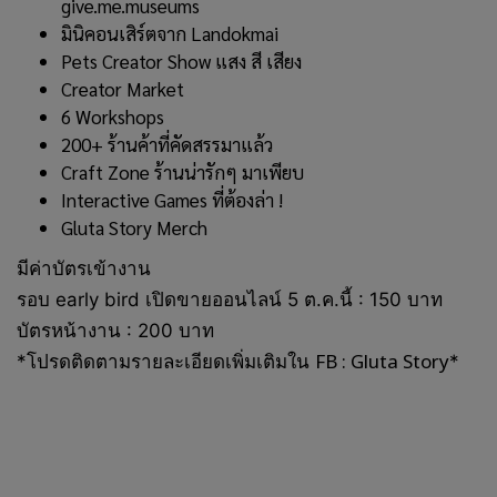
give.me.museums
มินิคอนเสิร์ตจาก Landokmai
Pets Creator Show แสง สี เสียง
Creator Market
6 Workshops
200+ ร้านค้าที่คัดสรรมาแล้ว
Craft Zone ร้านน่ารักๆ มาเพียบ
Interactive Games ที่ต้องล่า !
Gluta Story Merch
มีค่าบัตรเข้างาน
รอบ early bird เปิดขายออนไลน์ 5 ต.ค.นี้ : 150 บาท
บัตรหน้างาน : 200 บาท
FB : Gluta Story
*โปรดติดตามรายละเอียดเพิ่มเติมใน
*