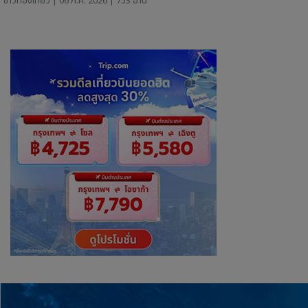
ข่าวท่องเที่ยว
| 06 ก.ค. 2026 | 753 อ่าน