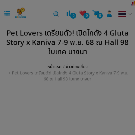
0
0
0
Pet Lovers เตรียมตัว! เปิดโกดัง 4 Gluta
Story x Kaniva 7-9 พ.ย. 68 ณ Hall 98
ไบเทค บางนา
หน้าแรก
ข่าวท่องเที่ยว
Pet Lovers เตรียมตัว! เปิดโกดัง 4 Gluta Story x Kaniva 7-9 พ.ย.
68 ณ Hall 98 ไบเทค บางนา