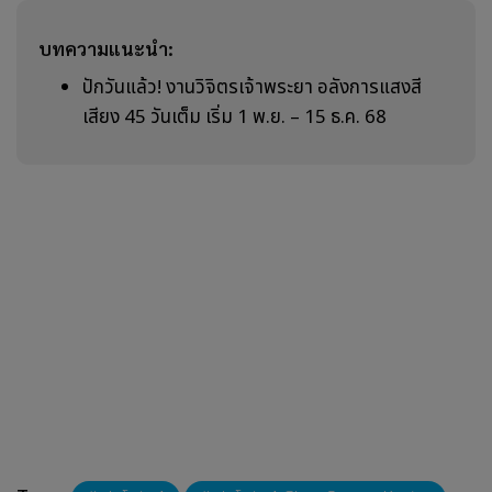
บทความแนะนำ:
ปักวันแล้ว! งานวิจิตรเจ้าพระยา อลังการแสงสี
เสียง 45 วันเต็ม เริ่ม 1 พ.ย. – 15 ธ.ค. 68