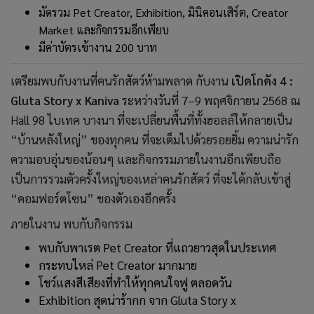
มัดรวม Pet Creator, Exhibition, มินิคอนเสิร์ต, Creator
Market และกิจกรรมอีกเพียบ
มีค่าบัตรเข้างาน 200 บาท
เตรียมพบกับงานที่คนรักสัตว์ห้ามพลาด กับงาน
เปิดโกดัง 4 :
Gluta Story x Kaniva
ระหว่างวันที่ 7–9 พฤศจิกายน 2568 ณ
Hall 98 ไบเทค บางนา ที่จะเปลี่ยนพื้นที่ทั้งฮอลล์ให้กลายเป็น
“บ้านหลังใหญ่” ของทุกคน ที่จะเต็มไปด้วยรอยยิ้ม ความน่ารัก
ความอบอุ่นของน้อนๆ และกิจกรรมภายในงานอีกเพียบถือ
เป็นการรวมตัวครั้งใหญ่ของเหล่าคนรักสัตว์ ที่จะได้กลับเข้าสู่
“คอมฟอร์ตโซน” ของตัวเองอีกครั้ง
ภายในงาน พบกับกิจกรรม
พบกับพาเรต Pet Creator ที่แถวยาวสุดในประเทศ
กระทบไหล่ Pet Creator มากมาย
โชว์แสงสีเสียงที่ทำให้ทุกคนใจฟู ตลอดวัน
Exhibition สุดน่าร้ากก จาก Gluta Story x