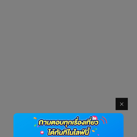
บทความที่เกี่ยวข้อง