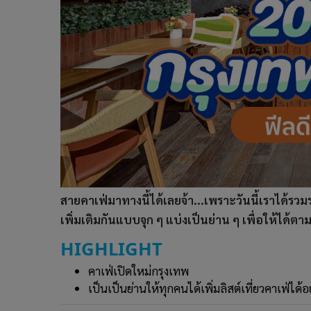
สายคาเฟ่มาทางนี้ได้เลยจ้า...เพราะวันนี้เราได้รวม
เพิ่มเติมกันแบบจุก ๆ แบ่งเป็นย่าน ๆ เพื่อให้ได้ตา
HIGHLIGHT
คาเฟ่เปิดใหม่กรุงเทพ
เป็นเป็นย่านให้ทุกคนได้เพิ่มลิสต์เที่ยวคาเฟ่ได้อ