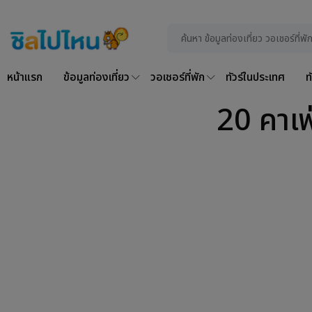
หน้าแรก
ข้อมูลท่องเที่ยว
วอเชอร์ที่พัก
ทัวร์ในประเทศ
ท
20 คาเฟ