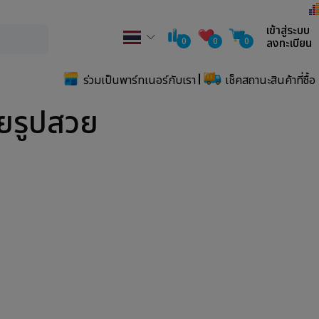
เข้าสู่ระบบ
0
0
0
ลงทะเบียน
ร่วมเป็นพาร์ทเนอร์กับเรา
เช็คสถานะสินค้าที่ซื้อ
ายรูปสวย