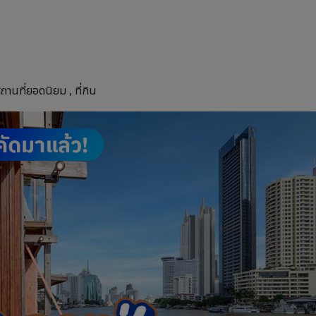
ถานที่ยอดนิยม
,
ที่กิน