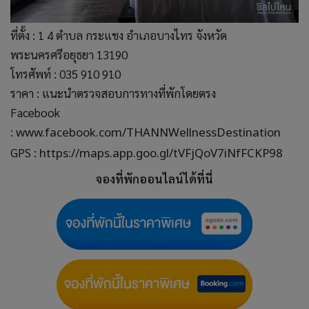
ที่ตั้ง : 1 4 ตำบล กระแชง อำเภอบางไทร จังหวัด
พระนครศรีอยุธยา 13190
โทรศัพท์ : 035 910 910
ราคา : แนะนำตรวจสอบการทางที่พักโดยตรง
Facebook
:
www.facebook.com/THANNWellnessDestination
GPS :
https://maps.app.goo.gl/tVFjQoV7iNfFCKP98
จองที่พักออนไลน์ได้ที่นี่