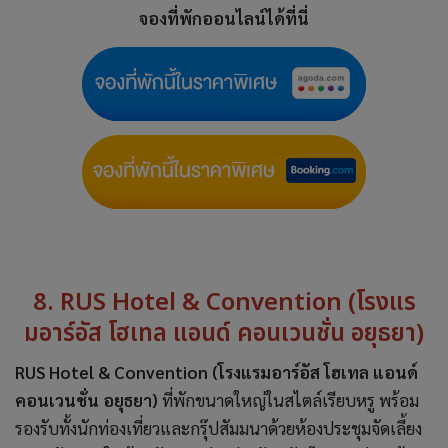
จองที่พักออนไลน์ได้ที่นี่
8. RUS Hotel & Convention (โรงแร
มอาร์อัส โฮเทล แอนด์ คอนเวนชั่น อยุธยา)
RUS Hotel & Convention (โรงแรมอาร์อัส โฮเทล แอนด์
คอนเวนชั่น อยุธยา)
ที่พักขนาดใหญ่ในสไตล์เรียบหรู พร้อม
รองรับทั้งนักท่องเที่ยวและกรุ๊ปสัมมนาด้วยห้องประชุมจัดเลี้ยง