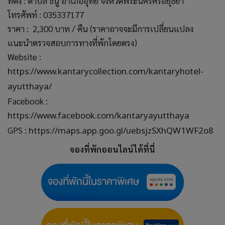
ที่ตั้ง : ตำบล ธนู อำเภออุทัย จังหวัดพระนครศรีอยุธยา
โทรศัพท์ : 035337177
ราคา : 2,300 บาท / คืน (ราคาอาจจะมีการเปลี่ยนแปลง
แนะนำตรวจสอบการทางที่พักโดยตรง)
Website :
https://www.kantarycollection.com/kantaryhotel-
ayutthaya/
Facebook :
https://www.facebook.com/kantaryayutthaya
GPS :
https://maps.app.goo.gl/uebsjzSXhQW1WF2o8
จองที่พักออนไลน์ได้ที่นี่