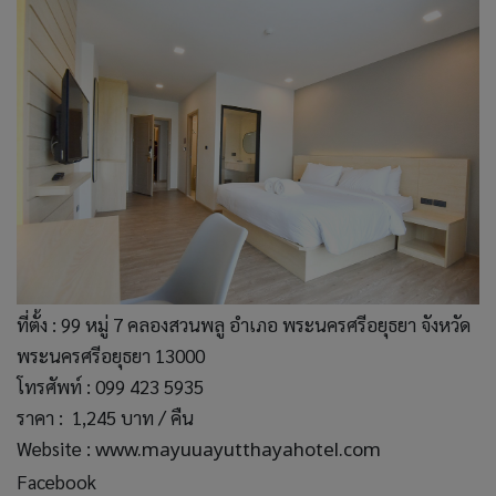
ที่ตั้ง : 99 หมู่ 7 คลองสวนพลู อำเภอ พระนครศรีอยุธยา จังหวัด
พระนครศรีอยุธยา 13000
โทรศัพท์ : 099 423 5935
ราคา : 1,245 บาท / คืน
Website :
www.mayuuayutthayahotel.com
Facebook