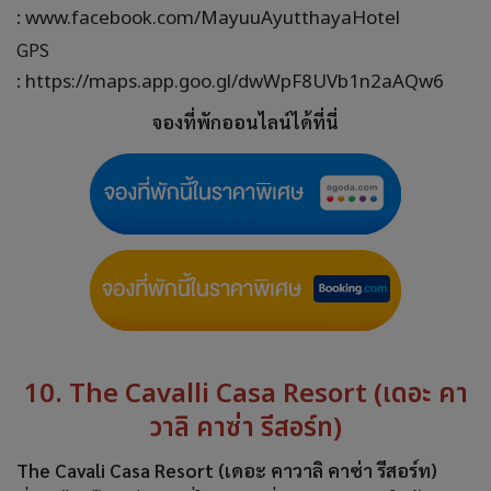
:
www.facebook.com/MayuuAyutthayaHotel
GPS
:
https://maps.app.goo.gl/dwWpF8UVb1n2aAQw6
จองที่พักออนไลน์ได้ที่นี่
10. The Cavalli Casa Resort (เดอะ คา
วาลิ คาซ่า รีสอร์ท)
The Cavali Casa Resort (เดอะ คาวาลิ คาซ่า รีสอร์ท)