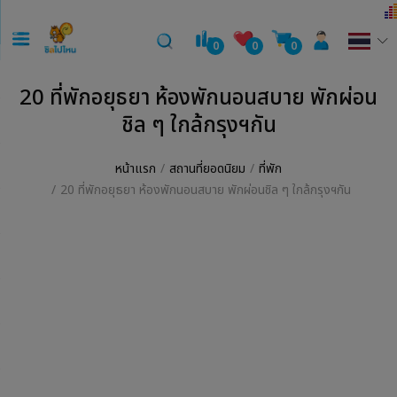
0
0
0
20 ที่พักอยุธยา ห้องพักนอนสบาย พักผ่อน
ชิล ๆ ใกล้กรุงฯกัน
หน้าแรก
สถานที่ยอดนิยม
ที่พัก
20 ที่พักอยุธยา ห้องพักนอนสบาย พักผ่อนชิล ๆ ใกล้กรุงฯกัน