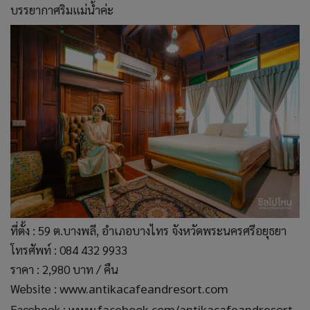
บรรยากาศริมแม่น้ำค่ะ
ที่ตั้ง : 59 ต.บางพลี, อำเภอบางไทร จังหวัดพระนครศรีอยุธยา
โทรศัพท์ : 084 432 9933
ราคา : 2,980 บาท / คืน
Website :
www.antikacafeandresort.com
Facebook :