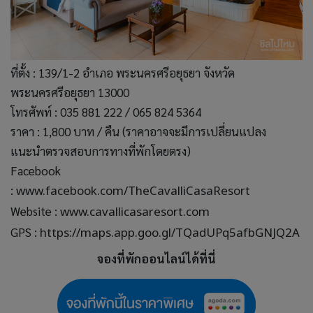
ที่ตั้ง : 139/1-2 อำเภอ พระนครศรีอยุธยา จังหวัด
พระนครศรีอยุธยา 13000
โทรศัพท์ : 035 881 222 / 065 824 5364
ราคา : 1,800 บาท / คืน (ราคาอาจจะมีการเปลี่ยนแปลง
แนะนำตรวจสอบการทางที่พักโดยตรง)
Facebook
:
www.facebook.com/TheCavalliCasaResort
Website :
www.cavallicasaresort.com
GPS :
https://maps.app.goo.gl/TQadUPq5afbGNJQ2A
จองที่พักออนไลน์ได้ที่นี่