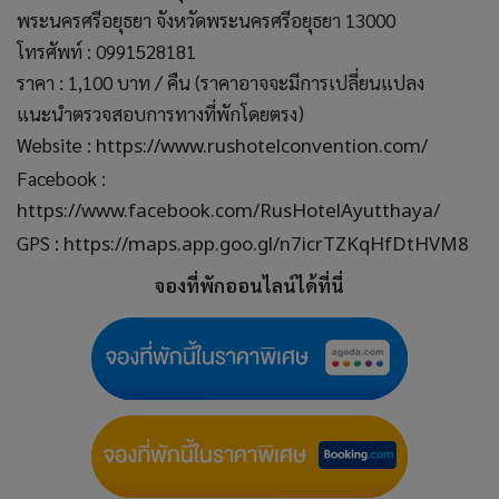
พระนครศรีอยุธยา จังหวัดพระนครศรีอยุธยา 13000
โทรศัพท์ : 0991528181
ราคา : 1,100 บาท / คืน (ราคาอาจจะมีการเปลี่ยนแปลง
แนะนำตรวจสอบการทางที่พักโดยตรง)
Website :
https://www.rushotelconvention.com/
Facebook :
https://www.facebook.com/RusHotelAyutthaya/
GPS :
https://maps.app.goo.gl/n7icrTZKqHfDtHVM8
จองที่พักออนไลน์ได้ที่นี่