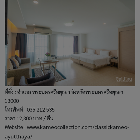
ที่ตั้ง : อำเภอ พระนครศรีอยุธยา จังหวัดพระนครศรีอยุธยา
13000
โทรศัพท์ : 035 212 535
ราคา : 2,300 บาท / คืน
Website :
www.kameocollection.com/classickameo-
ayutthaya/