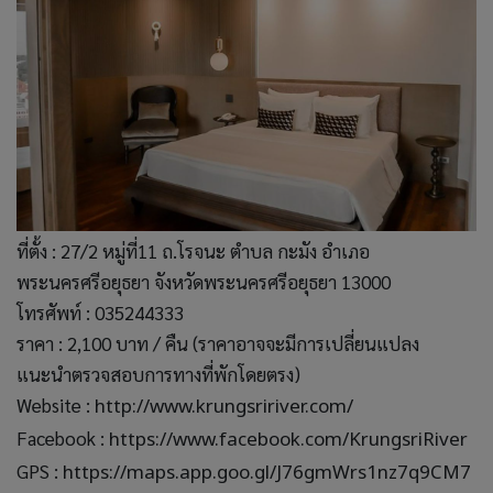
ที่ตั้ง : 27/2 หมู่ที่11 ถ.โรจนะ ตำบล กะมัง อำเภอ
พระนครศรีอยุธยา จังหวัดพระนครศรีอยุธยา 13000
โทรศัพท์ : 035244333
ราคา : 2,100 บาท / คืน (ราคาอาจจะมีการเปลี่ยนแปลง
แนะนำตรวจสอบการทางที่พักโดยตรง)
Website :
http://www.krungsririver.com/
Facebook :
https://www.facebook.com/KrungsriRiver
GPS :
https://maps.app.goo.gl/J76gmWrs1nz7q9CM7