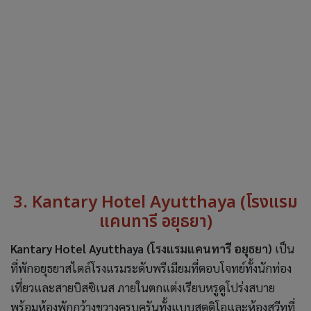
3. Kantary Hotel Ayutthaya (โรงแรม
แคนทารี อยุธยา)
Kantary Hotel Ayutthaya (โรงแรมแคนทารี อยุธยา)
เป็น
ที่พักอยุธยาสไตล์โรงแรมระดับพรีเมียมที่ตอบโจทย์ทั้งนักท่อง
เที่ยวและสายบิสซิเนส ภายในตกแต่งเรียบหรูดูโปร่งสบาย
พร้อมห้องพักกว้างขวางครบครันทั้งแบบสตูดิโอและห้องสวีทที่