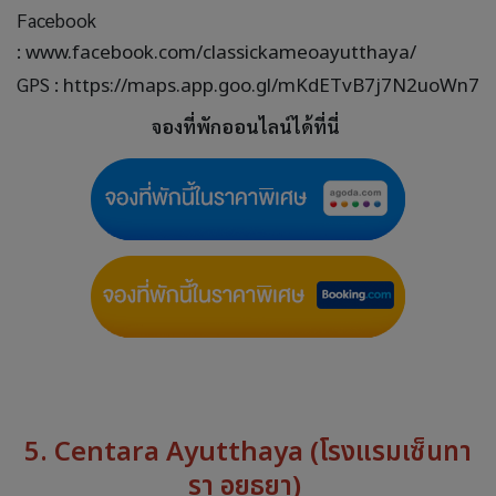
Facebook
:
www.facebook.com/classickameoayutthaya/
GPS :
https://maps.app.goo.gl/mKdETvB7j7N2uoWn7
จองที่พักออนไลน์ได้ที่นี่
5. Centara Ayutthaya (โรงแรมเซ็นทา
รา อยุธยา)