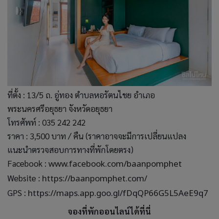
ที่ตั้ง : 13/5 ถ. อู่ทอง ตำบลหอรัตนไชย อำเภอ
พระนครศรีอยุธยา จังหวัดอยุธยา
โทรศัพท์ : 035 242 242
ราคา : 3,500 บาท / คืน (ราคาอาจจะมีการเปลี่ยนแปลง
แนะนำตรวจสอบการทางที่พักโดยตรง)
Facebook :
www.facebook.com/baanpomphet
Website :
https://baanpomphet.com/
GPS :
https://maps.app.goo.gl/fDqQP66G5L5AeE9q7
จองที่พักออนไลน์ได้ที่นี่