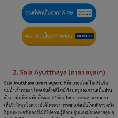
2. Sala Ayutthaya (ศาลา อยุธยา)
Sala Ayutthaya (ศาลา อยุธยา)
ที่พักสวยสไตล์โมเดิร์นริม
แม่น้ำเจ้าพระยา โดดเด่นด้วยดีไซน์เรียบหรูและความเป็นส่วน
ตัว ภายในมีห้องพักทั้งหมด 27 ห้อง โดยบางห้องสามารถมอง
เห็นวิววัดพุทไธศวรรย์ได้โดยตรง การตกแต่งเน้นโทนสีขาว ผนัง
อิฐ และเฟอร์นิเจอร์ไม้ที่ให้ความรู้สึกอบอุ่นและผ่อนคลายสุด ๆ