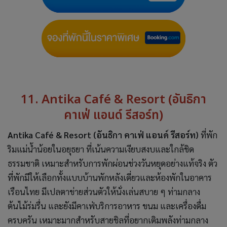
11. Antika Café & Resort (อันธิกา
คาเฟ่ แอนด์ รีสอร์ท)
Antika Café & Resort (อันธิกา คาเฟ่ แอนด์ รีสอร์ท)
ที่พัก
ริมแม่น้ำน้อยในอยุธยา ที่เน้นความเงียบสงบและใกล้ชิด
ธรรมชาติ เหมาะสำหรับการพักผ่อนช่วงวันหยุดอย่างแท้จริง ตัว
ที่พักมีให้เลือกทั้งแบบบ้านพักหลังเดี่ยวและห้องพักในอาคาร
เรือนไทย มีเปลตาข่ายส่วนตัวให้นั่งเล่นสบาย ๆ ท่ามกลาง
ต้นไม้ร่มรื่น และยังมีคาเฟ่บริการอาหาร ขนม และเครื่องดื่ม
ครบครัน เหมาะมากสำหรับสายชิลที่อยากเติมพลังท่ามกลาง